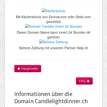
Mit Käuferschutz von Escrow.com oder Sedo.com
geschützt
Dieser Domain-Name kann innert 24 Stunden dir
gehören
Sichere Zahlung mit unserem Partner Help.ch
Hauptseite
FAQ
Informationen über die
Domain Candlelightdinner.ch