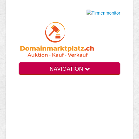
NAVIGATION