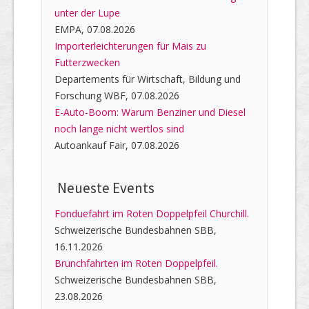
unter der Lupe
EMPA, 07.08.2026
Importerleichterungen für Mais zu
Futterzwecken
Departements für Wirtschaft, Bildung und
Forschung WBF, 07.08.2026
E-Auto-Boom: Warum Benziner und Diesel
noch lange nicht wertlos sind
Autoankauf Fair, 07.08.2026
Neueste Events
Fonduefahrt im Roten Doppelpfeil Churchill.
Schweizerische Bundesbahnen SBB,
16.11.2026
Brunchfahrten im Roten Doppelpfeil.
Schweizerische Bundesbahnen SBB,
23.08.2026