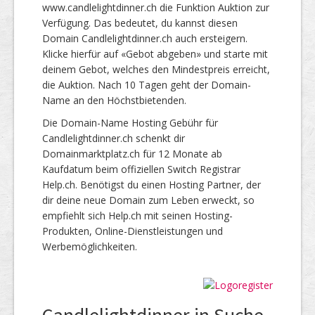
www.candlelightdinner.ch die Funktion Auktion zur
Verfügung. Das bedeutet, du kannst diesen
Domain Candlelightdinner.ch auch ersteigern.
Klicke hierfür auf «Gebot abgeben» und starte mit
deinem Gebot, welches den Mindestpreis erreicht,
die Auktion. Nach 10 Tagen geht der Domain-
Name an den Höchstbietenden.
Die Domain-Name Hosting Gebühr für
Candlelightdinner.ch schenkt dir
Domainmarktplatz.ch für 12 Monate ab
Kaufdatum beim offiziellen Switch Registrar
Help.ch. Benötigst du einen Hosting Partner, der
dir deine neue Domain zum Leben erweckt, so
empfiehlt sich Help.ch mit seinen Hosting-
Produkten, Online-Dienstleistungen und
Werbemöglichkeiten.