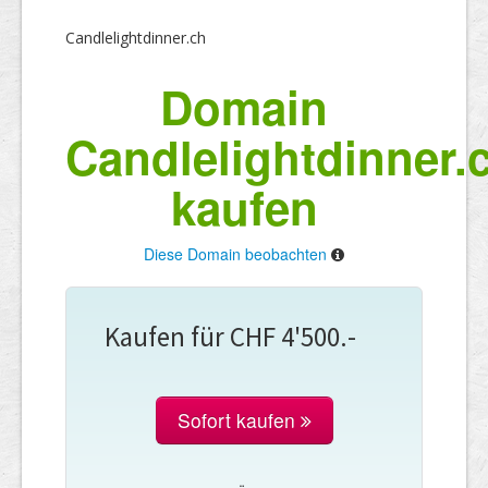
Candlelightdinner.ch
Domain
Candlelightdinner.
kaufen
Diese Domain beobachten
Kaufen für CHF 4'500.-
Sofort kaufen