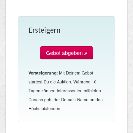
Ersteigern
Gebot abgeben
Versteigerung
: Mit Deinem Gebot
startest Du die Auktion. Während 10
Tagen können Interessenten mitbieten.
Danach geht der Domain-Name an den
Höchstbietenden.