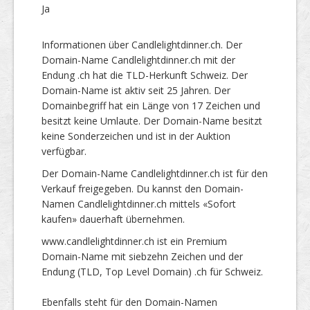
Ja
Informationen über Candlelightdinner.ch. Der
Domain-Name Candlelightdinner.ch mit der
Endung .ch hat die TLD-Herkunft Schweiz. Der
Domain-Name ist aktiv seit 25 Jahren. Der
Domainbegriff hat ein Länge von 17 Zeichen und
besitzt keine Umlaute. Der Domain-Name besitzt
keine Sonderzeichen und ist in der Auktion
verfügbar.
Der Domain-Name Candlelightdinner.ch ist für den
Verkauf freigegeben. Du kannst den Domain-
Namen Candlelightdinner.ch mittels «Sofort
kaufen» dauerhaft übernehmen.
www.candlelightdinner.ch ist ein Premium
Domain-Name mit siebzehn Zeichen und der
Endung (TLD, Top Level Domain) .ch für Schweiz.
Ebenfalls steht für den Domain-Namen