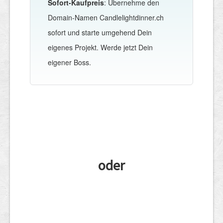
Sofort-Kaufpreis
: Übernehme den
Domain-Namen Candlelightdinner.ch
sofort und starte umgehend Dein
eigenes Projekt. Werde jetzt Dein
eigener Boss.
oder