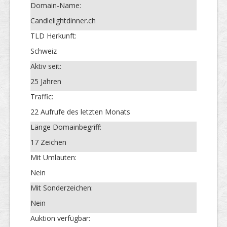
Domain-Name:
Candlelightdinner.ch
TLD Herkunft:
Schweiz
Aktiv seit:
25 Jahren
Traffic:
22 Aufrufe des letzten Monats
Länge Domainbegriff:
17 Zeichen
Mit Umlauten:
Nein
Mit Sonderzeichen:
Nein
Auktion verfügbar: