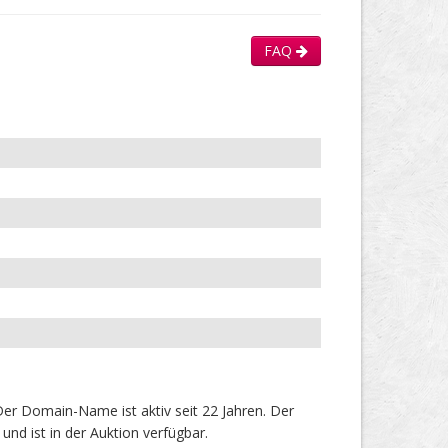
FAQ
er Domain-Name ist aktiv seit 22 Jahren. Der
nd ist in der Auktion verfügbar.