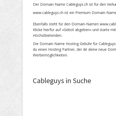
Der Domain-Name Cableguys.ch ist für den Verka
www.cableguys.ch ist ein Premium Domain-Name 
Ebenfalls steht für den Domain-Namen www.cableg
Klicke hierfür auf «Gebot abgeben» und starte m
Höchstbietenden.
Die Domain-Name Hosting Gebühr für Cableguys.ch
du einen Hosting Partner, der dir deine neue Dom
Werbemöglichkeiten.
Cableguys in Suche