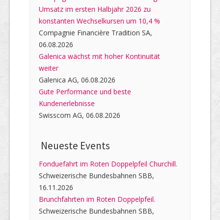
Umsatz im ersten Halbjahr 2026 zu
konstanten Wechselkursen um 10,4 %
Compagnie Financière Tradition SA,
06.08.2026
Galenica wächst mit hoher Kontinuität
weiter
Galenica AG, 06.08.2026
Gute Performance und beste
Kundenerlebnisse
Swisscom AG, 06.08.2026
Neueste Events
Fonduefahrt im Roten Doppelpfeil Churchill.
Schweizerische Bundesbahnen SBB,
16.11.2026
Brunchfahrten im Roten Doppelpfeil.
Schweizerische Bundesbahnen SBB,