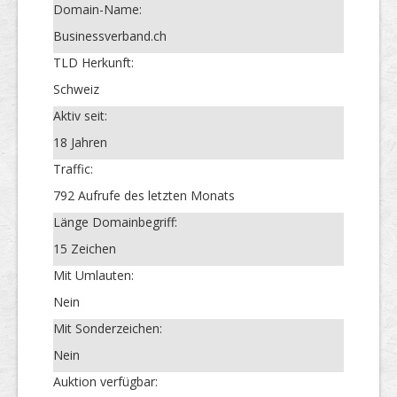
Domain-Name:
Businessverband.ch
TLD Herkunft:
Schweiz
Aktiv seit:
18 Jahren
Traffic:
792 Aufrufe des letzten Monats
Länge Domainbegriff:
15 Zeichen
Mit Umlauten:
Nein
Mit Sonderzeichen:
Nein
Auktion verfügbar: