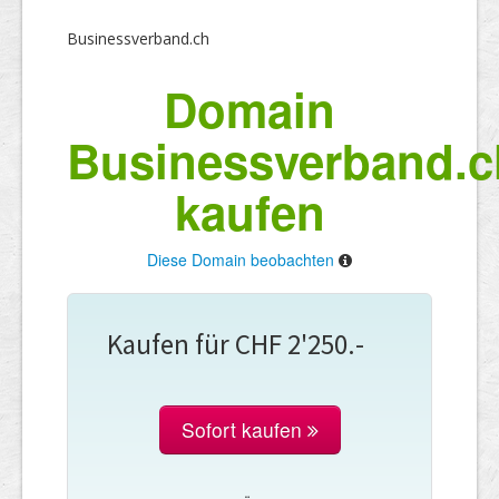
Businessverband.ch
Domain
Businessverband.c
kaufen
Diese Domain beobachten
Kaufen für CHF 2'250.-
Sofort kaufen