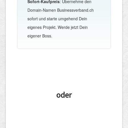
Sofort-Kaufpreis
: Übernehme den
Domain-Namen Businessverband.ch
sofort und starte umgehend Dein
eigenes Projekt. Werde jetzt Dein
eigener Boss.
oder