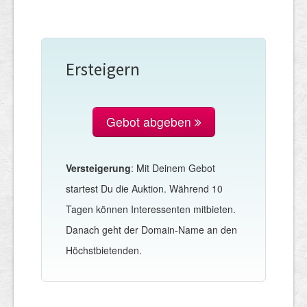
Ersteigern
Gebot abgeben
Versteigerung
: Mit Deinem Gebot
startest Du die Auktion. Während 10
Tagen können Interessenten mitbieten.
Danach geht der Domain-Name an den
Höchstbietenden.