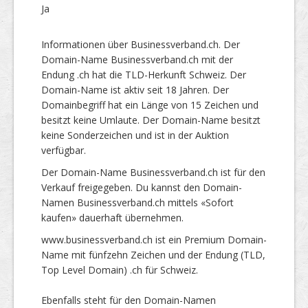
Ja
Informationen über Businessverband.ch. Der
Domain-Name Businessverband.ch mit der
Endung .ch hat die TLD-Herkunft Schweiz. Der
Domain-Name ist aktiv seit 18 Jahren. Der
Domainbegriff hat ein Länge von 15 Zeichen und
besitzt keine Umlaute. Der Domain-Name besitzt
keine Sonderzeichen und ist in der Auktion
verfügbar.
Der Domain-Name Businessverband.ch ist für den
Verkauf freigegeben. Du kannst den Domain-
Namen Businessverband.ch mittels «Sofort
kaufen» dauerhaft übernehmen.
www.businessverband.ch ist ein Premium Domain-
Name mit fünfzehn Zeichen und der Endung (TLD,
Top Level Domain) .ch für Schweiz.
Ebenfalls steht für den Domain-Namen