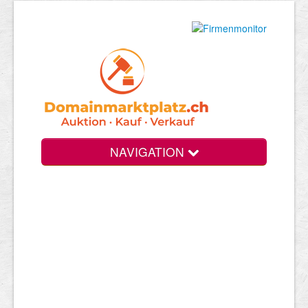
NAVIGATION