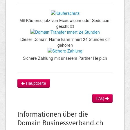
Mit Käuferschutz von Escrow.com oder Sedo.com
geschützt
Dieser Domain-Name kann innert 24 Stunden dir
gehören
Sichere Zahlung mit unserem Partner Help.ch
Hauptseite
FAQ
Informationen über die
Domain Businessverband.ch