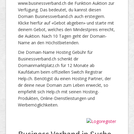
www.businessverband.ch die Funktion Auktion zur
Verfügung. Das bedeutet, du kannst diesen
Domain Businessverband.ch auch ersteigern.
Klicke hierfür auf «Gebot abgeben» und starte mit
deinem Gebot, welches den Mindestpreis erreicht,
die Auktion. Nach 10 Tagen geht der Domain-
Name an den Höchstbietenden.
Die Domain-Name Hosting Gebühr für
Businessverband.ch schenkt dir
Domainmarktplatz.ch für 12 Monate ab
Kaufdatum beim offiziellen Switch Registrar
Help.ch. Benötigst du einen Hosting Partner, der
dir deine neue Domain zum Leben erweckt, so
empfiehlt sich Help.ch mit seinen Hosting-
Produkten, Online-Dienstleistungen und
Werbemöglichkeiten.