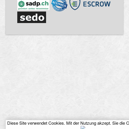
Diese Site verwendet Cookies. Mit der Nutzung akzept. Sie die
C