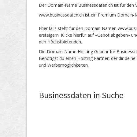
Der Domain-Name Businessdaten.ch ist für den 
www.businessdaten.ch ist ein Premium Domain-Na
Ebenfalls steht für den Domain-Namen www.busin
ersteigern. Klicke hierfür auf «Gebot abgeben» 
den Höchstbietenden.
Die Domain-Name Hosting Gebühr für Businessdate
Benötigst du einen Hosting Partner, der dir dein
und Werbemöglichkeiten.
Businessdaten in Suche