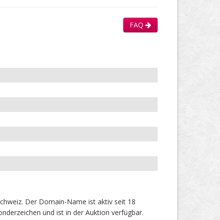
FAQ
chweiz. Der Domain-Name ist aktiv seit 18
derzeichen und ist in der Auktion verfügbar.