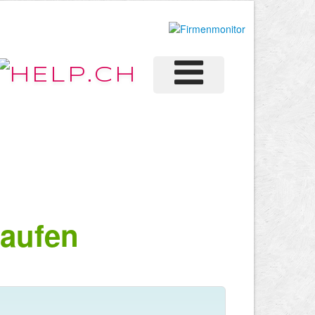
aufen