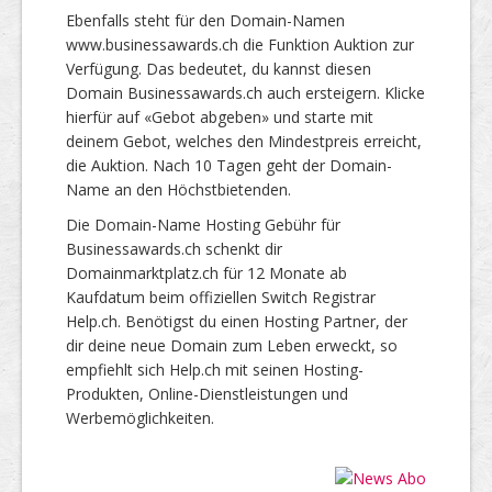
Ebenfalls steht für den Domain-Namen
www.businessawards.ch die Funktion Auktion zur
Verfügung. Das bedeutet, du kannst diesen
Domain Businessawards.ch auch ersteigern. Klicke
hierfür auf «Gebot abgeben» und starte mit
deinem Gebot, welches den Mindestpreis erreicht,
die Auktion. Nach 10 Tagen geht der Domain-
Name an den Höchstbietenden.
Die Domain-Name Hosting Gebühr für
Businessawards.ch schenkt dir
Domainmarktplatz.ch für 12 Monate ab
Kaufdatum beim offiziellen Switch Registrar
Help.ch. Benötigst du einen Hosting Partner, der
dir deine neue Domain zum Leben erweckt, so
empfiehlt sich Help.ch mit seinen Hosting-
Produkten, Online-Dienstleistungen und
Werbemöglichkeiten.