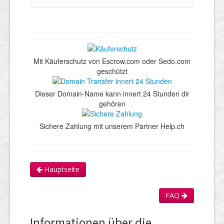
Mit Käuferschutz von Escrow.com oder Sedo.com
geschützt
Dieser Domain-Name kann innert 24 Stunden dir
gehören
Sichere Zahlung mit unserem Partner Help.ch
Hauptseite
FAQ
Informationen über die