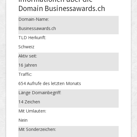
Domain Businessawards.ch
Domain-Name:
Businessawards.ch
TLD Herkunft:
Schweiz
Aktiv seit:
16 Jahren
Traffic:
654 Aufrufe des letzten Monats
Länge Domainbegriff:
14 Zeichen
Mit Umlauten:
Nein
Mit Sonderzeichen: