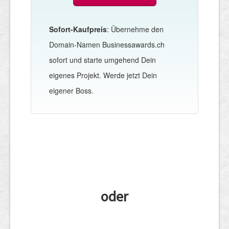
Sofort-Kaufpreis
: Übernehme den
Domain-Namen Businessawards.ch
sofort und starte umgehend Dein
eigenes Projekt. Werde jetzt Dein
eigener Boss.
oder