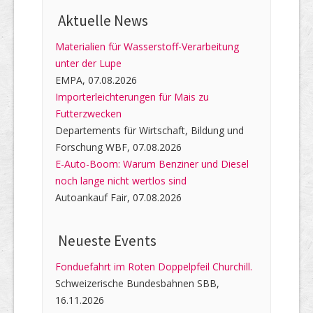
Aktuelle News
Materialien für Wasserstoff-Verarbeitung
unter der Lupe
EMPA, 07.08.2026
Importerleichterungen für Mais zu
Futterzwecken
Departements für Wirtschaft, Bildung und
Forschung WBF, 07.08.2026
E-Auto-Boom: Warum Benziner und Diesel
noch lange nicht wertlos sind
Autoankauf Fair, 07.08.2026
Neueste Events
Fonduefahrt im Roten Doppelpfeil Churchill.
Schweizerische Bundesbahnen SBB,
16.11.2026