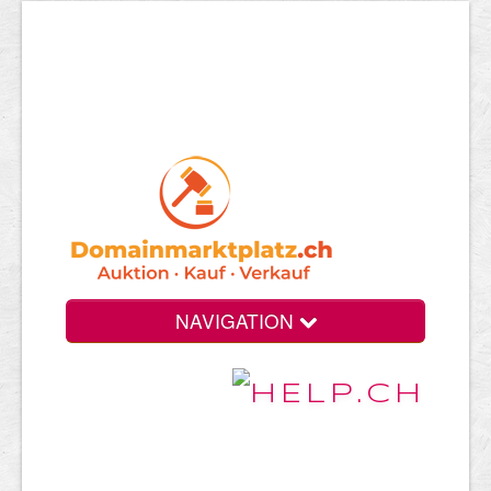
NAVIGATION