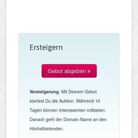
Ersteigern
Gebot abgeben
Versteigerung
: Mit Deinem Gebot
startest Du die Auktion. Während 10
Tagen können Interessenten mitbieten.
Danach geht der Domain-Name an den
Höchstbietenden.