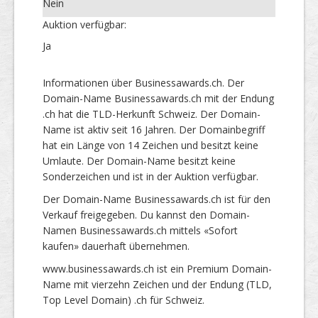
Nein
Auktion verfügbar:
Ja
Informationen über Businessawards.ch. Der
Domain-Name Businessawards.ch mit der Endung
.ch hat die TLD-Herkunft Schweiz. Der Domain-
Name ist aktiv seit 16 Jahren. Der Domainbegriff
hat ein Länge von 14 Zeichen und besitzt keine
Umlaute. Der Domain-Name besitzt keine
Sonderzeichen und ist in der Auktion verfügbar.
Der Domain-Name Businessawards.ch ist für den
Verkauf freigegeben. Du kannst den Domain-
Namen Businessawards.ch mittels «Sofort
kaufen» dauerhaft übernehmen.
www.businessawards.ch ist ein Premium Domain-
Name mit vierzehn Zeichen und der Endung (TLD,
Top Level Domain) .ch für Schweiz.