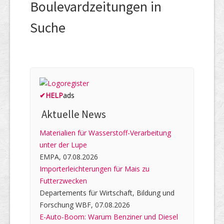
Boulevardzeitungen in
Suche
✔
HELP
ads
Aktuelle News
Materialien für Wasserstoff-Verarbeitung
unter der Lupe
EMPA, 07.08.2026
Importerleichterungen für Mais zu
Futterzwecken
Departements für Wirtschaft, Bildung und
Forschung WBF, 07.08.2026
E-Auto-Boom: Warum Benziner und Diesel