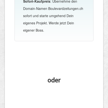
Sofort-Kaufpreis
: Übernehme den
Domain-Namen Boulevardzeitungen.ch
sofort und starte umgehend Dein
eigenes Projekt. Werde jetzt Dein
eigener Boss.
oder