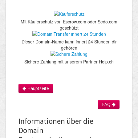
Mit Käuferschutz von Escrow.com oder Sedo.com
geschützt
Dieser Domain-Name kann innert 24 Stunden dir
gehören
Sichere Zahlung mit unserem Partner Help.ch
Hauptseite
FAQ
Informationen über die
Domain