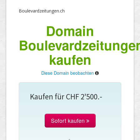
Boulevardzeitungen.ch
Domain
Boulevardzeitunge
kaufen
Diese Domain beobachten
Kaufen für CHF 2'500.-
Sofort kaufen