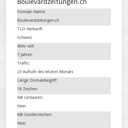
Boulevardzeitungen.ch
Domain-Name:
Boulevardzeitungen.ch
TLD Herkunft:
Schweiz
Aktiv seit:
7 Jahren
Traffic:
23 Aufrufe des letzten Monats
Länge Domainbegriff:
18 Zeichen
Mit Umlauten:
Nein
Mit Sonderzeichen:
Nein