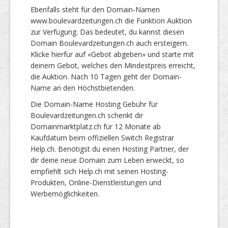
Ebenfalls steht für den Domain-Namen
www.boulevardzeitungen.ch die Funktion Auktion
zur Verfügung. Das bedeutet, du kannst diesen
Domain Boulevardzeitungen.ch auch ersteigern.
Klicke hierfür auf «Gebot abgeben» und starte mit
deinem Gebot, welches den Mindestpreis erreicht,
die Auktion. Nach 10 Tagen geht der Domain-
Name an den Höchstbietenden.
Die Domain-Name Hosting Gebühr für
Boulevardzeitungen.ch schenkt dir
Domainmarktplatz.ch für 12 Monate ab
Kaufdatum beim offiziellen Switch Registrar
Help.ch. Benötigst du einen Hosting Partner, der
dir deine neue Domain zum Leben erweckt, so
empfiehlt sich Help.ch mit seinen Hosting-
Produkten, Online-Dienstleistungen und
Werbemöglichkeiten.