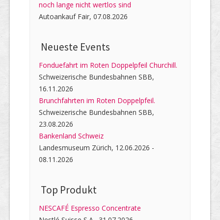
noch lange nicht wertlos sind
Autoankauf Fair, 07.08.2026
Neueste Events
Fonduefahrt im Roten Doppelpfeil Churchill.
Schweizerische Bundesbahnen SBB,
16.11.2026
Brunchfahrten im Roten Doppelpfeil.
Schweizerische Bundesbahnen SBB,
23.08.2026
Bankenland Schweiz
Landesmuseum Zürich, 12.06.2026 -
08.11.2026
Top Produkt
NESCAFÉ Espresso Concentrate
Nestlé Suisse S.A., 31.07.2026