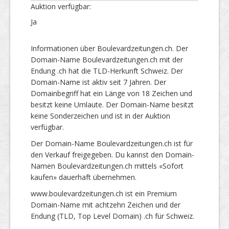
Auktion verfügbar:
Ja
Informationen über Boulevardzeitungen.ch. Der
Domain-Name Boulevardzeitungen.ch mit der
Endung .ch hat die TLD-Herkunft Schweiz. Der
Domain-Name ist aktiv seit 7 Jahren. Der
Domainbegriff hat ein Länge von 18 Zeichen und
besitzt keine Umlaute. Der Domain-Name besitzt
keine Sonderzeichen und ist in der Auktion
verfügbar.
Der Domain-Name Boulevardzeitungen.ch ist für
den Verkauf freigegeben. Du kannst den Domain-
Namen Boulevardzeitungen.ch mittels «Sofort
kaufen» dauerhaft übernehmen.
www.boulevardzeitungen.ch ist ein Premium
Domain-Name mit achtzehn Zeichen und der
Endung (TLD, Top Level Domain) .ch für Schweiz.