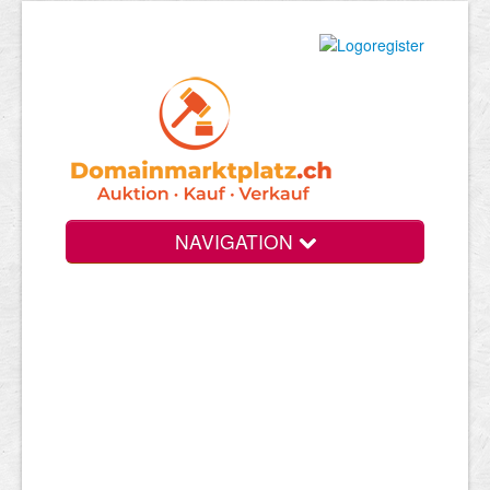
NAVIGATION