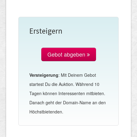
Ersteigern
Gebot abgeben
Versteigerung
: Mit Deinem Gebot
startest Du die Auktion. Während 10
Tagen können Interessenten mitbieten.
Danach geht der Domain-Name an den
Höchstbietenden.