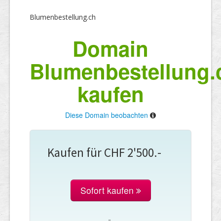
Blumenbestellung.ch
Domain
Blumenbestellung.
kaufen
Diese Domain beobachten
Kaufen für CHF 2'500.-
Sofort kaufen