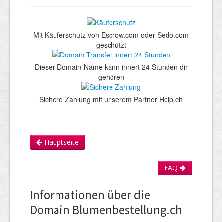
Mit Käuferschutz von Escrow.com oder Sedo.com
geschützt
Dieser Domain-Name kann innert 24 Stunden dir
gehören
Sichere Zahlung mit unserem Partner Help.ch
Hauptseite
FAQ
Informationen über die
Domain Blumenbestellung.ch