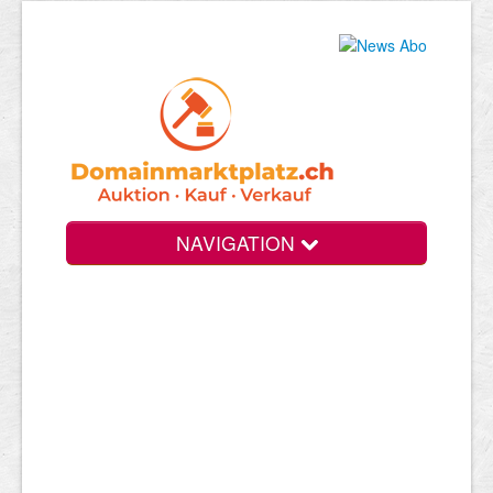
NAVIGATION