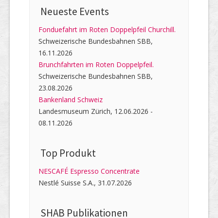
Neueste Events
Fonduefahrt im Roten Doppelpfeil Churchill.
Schweizerische Bundesbahnen SBB,
16.11.2026
Brunchfahrten im Roten Doppelpfeil.
Schweizerische Bundesbahnen SBB,
23.08.2026
Bankenland Schweiz
Landesmuseum Zürich, 12.06.2026 -
08.11.2026
Top Produkt
NESCAFÉ Espresso Concentrate
Nestlé Suisse S.A., 31.07.2026
SHAB Publi­kati­onen