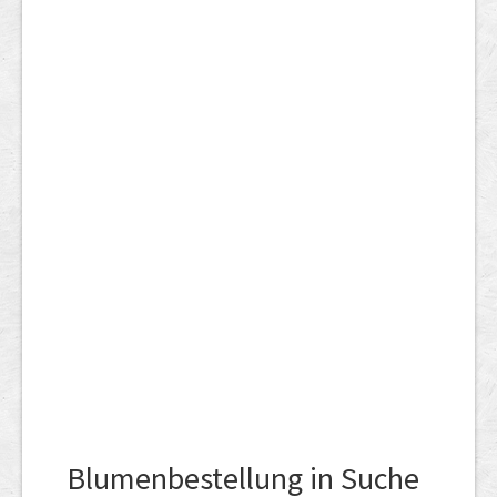
Blumenbestellung in Suche