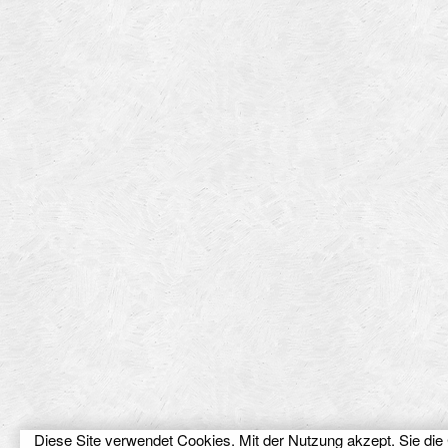
Diese Site verwendet Cookies. Mit der Nutzung akzept. Sie die