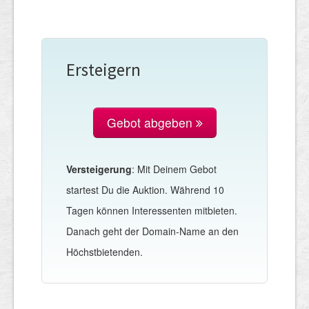
Ersteigern
Gebot abgeben
Versteigerung
: Mit Deinem Gebot
startest Du die Auktion. Während 10
Tagen können Interessenten mitbieten.
Danach geht der Domain-Name an den
Höchstbietenden.