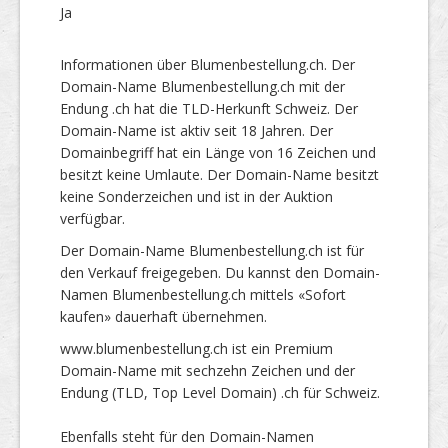
Ja
Informationen über Blumenbestellung.ch. Der
Domain-Name Blumenbestellung.ch mit der
Endung .ch hat die TLD-Herkunft Schweiz. Der
Domain-Name ist aktiv seit 18 Jahren. Der
Domainbegriff hat ein Länge von 16 Zeichen und
besitzt keine Umlaute. Der Domain-Name besitzt
keine Sonderzeichen und ist in der Auktion
verfügbar.
Der Domain-Name Blumenbestellung.ch ist für
den Verkauf freigegeben. Du kannst den Domain-
Namen Blumenbestellung.ch mittels «Sofort
kaufen» dauerhaft übernehmen.
www.blumenbestellung.ch ist ein Premium
Domain-Name mit sechzehn Zeichen und der
Endung (TLD, Top Level Domain) .ch für Schweiz.
Ebenfalls steht für den Domain-Namen