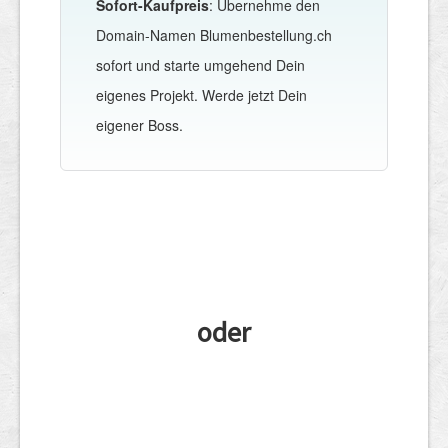
Sofort-Kaufpreis
: Übernehme den
Domain-Namen Blumenbestellung.ch
sofort und starte umgehend Dein
eigenes Projekt. Werde jetzt Dein
eigener Boss.
oder