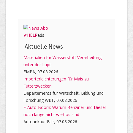
✔
HELP
ads
Aktuelle News
Materialien für Wasserstoff-Verarbeitung
unter der Lupe
EMPA, 07.08.2026
Importerleichterungen für Mais zu
Futterzwecken
Departements für Wirtschaft, Bildung und
Forschung WBF, 07.08.2026
E-Auto-Boom: Warum Benziner und Diesel
noch lange nicht wertlos sind
Autoankauf Fair, 07.08.2026