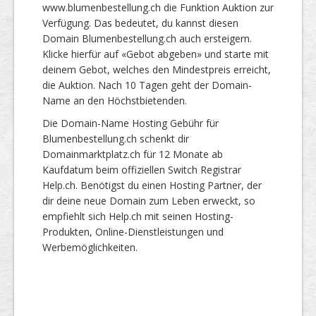
www.blumenbestellung.ch die Funktion Auktion zur
Verfügung. Das bedeutet, du kannst diesen
Domain Blumenbestellung.ch auch ersteigern.
Klicke hierfür auf «Gebot abgeben» und starte mit
deinem Gebot, welches den Mindestpreis erreicht,
die Auktion. Nach 10 Tagen geht der Domain-
Name an den Höchstbietenden.
Die Domain-Name Hosting Gebühr für
Blumenbestellung.ch schenkt dir
Domainmarktplatz.ch für 12 Monate ab
Kaufdatum beim offiziellen Switch Registrar
Help.ch. Benötigst du einen Hosting Partner, der
dir deine neue Domain zum Leben erweckt, so
empfiehlt sich Help.ch mit seinen Hosting-
Produkten, Online-Dienstleistungen und
Werbemöglichkeiten.