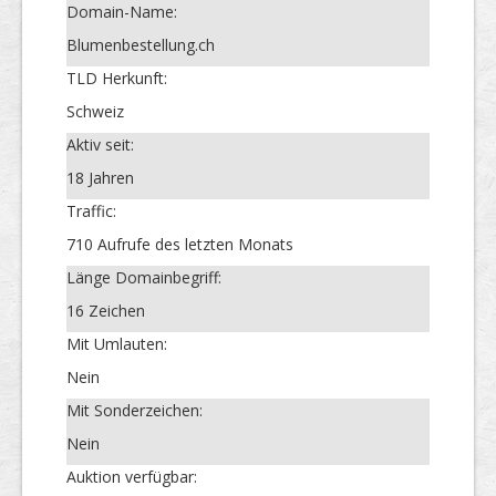
Domain-Name:
Blumenbestellung.ch
TLD Herkunft:
Schweiz
Aktiv seit:
18 Jahren
Traffic:
710 Aufrufe des letzten Monats
Länge Domainbegriff:
16 Zeichen
Mit Umlauten:
Nein
Mit Sonderzeichen:
Nein
Auktion verfügbar: