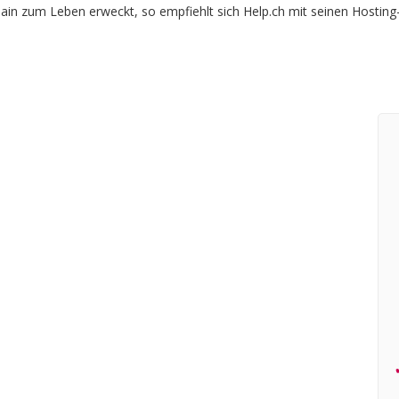
ain zum Leben erweckt, so empfiehlt sich Help.ch mit seinen Hosting