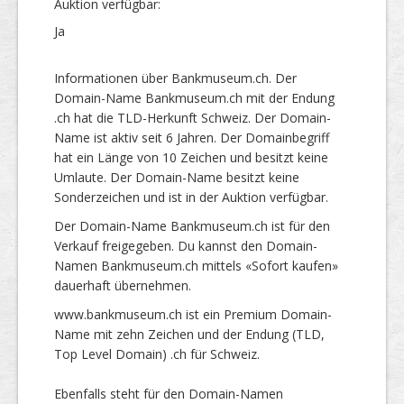
Auktion verfügbar:
Ja
Informationen über Bankmuseum.ch. Der
Domain-Name Bankmuseum.ch mit der Endung
.ch hat die TLD-Herkunft Schweiz. Der Domain-
Name ist aktiv seit 6 Jahren. Der Domainbegriff
hat ein Länge von 10 Zeichen und besitzt keine
Umlaute. Der Domain-Name besitzt keine
Sonderzeichen und ist in der Auktion verfügbar.
Der Domain-Name Bankmuseum.ch ist für den
Verkauf freigegeben. Du kannst den Domain-
Namen Bankmuseum.ch mittels «Sofort kaufen»
dauerhaft übernehmen.
www.bankmuseum.ch ist ein Premium Domain-
Name mit zehn Zeichen und der Endung (TLD,
Top Level Domain) .ch für Schweiz.
Ebenfalls steht für den Domain-Namen