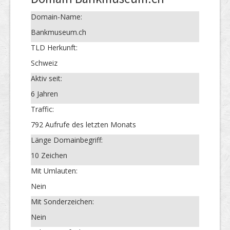
Domain-Name:
Bankmuseum.ch
TLD Herkunft:
Schweiz
Aktiv seit:
6 Jahren
Traffic:
792 Aufrufe des letzten Monats
Länge Domainbegriff:
10 Zeichen
Mit Umlauten:
Nein
Mit Sonderzeichen:
Nein