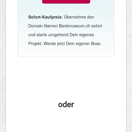
Sofort-Kaufpreis
: Übernehme den
Domain-Namen Bankmuseum.ch sofort
und starte umgehend Dein eigenes
Projekt. Werde jetzt Dein eigener Boss.
oder