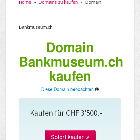
Home
»
Domains zu kaufen
»
Domain
Bankmuseum.ch
Domain
Bankmuseum.ch
kaufen
Diese Domain beobachten
Kaufen für CHF 3'500.-
Sofort kaufen