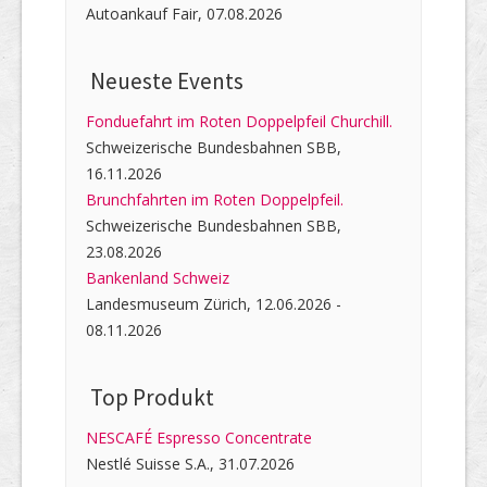
Autoankauf Fair, 07.08.2026
Neueste Events
Fonduefahrt im Roten Doppelpfeil Churchill.
Schweizerische Bundesbahnen SBB,
16.11.2026
Brunchfahrten im Roten Doppelpfeil.
Schweizerische Bundesbahnen SBB,
23.08.2026
Bankenland Schweiz
Landesmuseum Zürich, 12.06.2026 -
08.11.2026
Top Produkt
NESCAFÉ Espresso Concentrate
Nestlé Suisse S.A., 31.07.2026