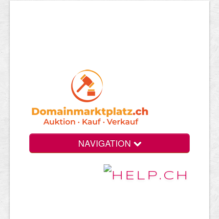
NAVIGATION