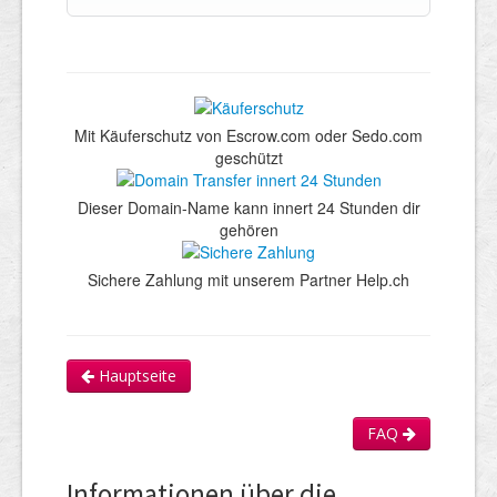
Mit Käuferschutz von Escrow.com oder Sedo.com
geschützt
Dieser Domain-Name kann innert 24 Stunden dir
gehören
Sichere Zahlung mit unserem Partner Help.ch
Hauptseite
FAQ
Informationen über die