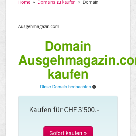
Home
»
Domains zu kaufen
»
Domain
Ausgehmagazin.com
Domain
Ausgehmagazin.c
kaufen
Diese Domain beobachten
Kaufen für CHF 3'500.-
Sofort kaufen