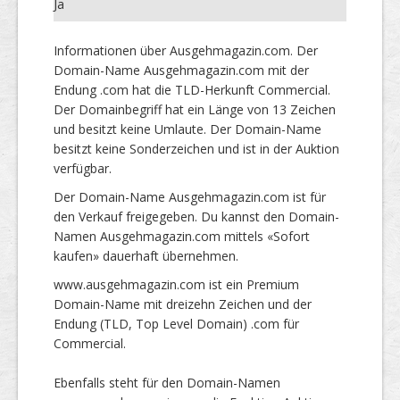
Ja
Informationen über Ausgehmagazin.com. Der
Domain-Name Ausgehmagazin.com mit der
Endung .com hat die TLD-Herkunft Commercial.
Der Domainbegriff hat ein Länge von 13 Zeichen
und besitzt keine Umlaute. Der Domain-Name
besitzt keine Sonderzeichen und ist in der Auktion
verfügbar.
Der Domain-Name Ausgehmagazin.com ist für
den Verkauf freigegeben. Du kannst den Domain-
Namen Ausgehmagazin.com mittels «Sofort
kaufen» dauerhaft übernehmen.
www.ausgehmagazin.com ist ein Premium
Domain-Name mit dreizehn Zeichen und der
Endung (TLD, Top Level Domain) .com für
Commercial.
Ebenfalls steht für den Domain-Namen