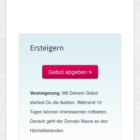
Ersteigern
Gebot abgeben
Versteigerung
: Mit Deinem Gebot
startest Du die Auktion. Während 10
Tagen können Interessenten mitbieten.
Danach geht der Domain-Name an den
Höchstbietenden.