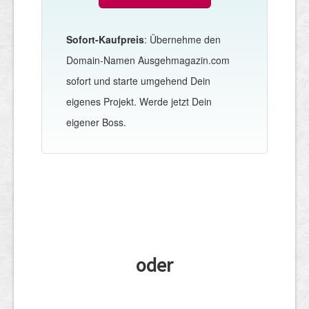
Sofort-Kaufpreis
: Übernehme den
Domain-Namen Ausgehmagazin.com
sofort und starte umgehend Dein
eigenes Projekt. Werde jetzt Dein
eigener Boss.
oder