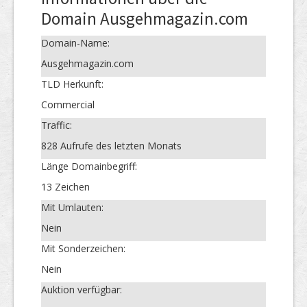
Domain Ausgehmagazin.com
Domain-Name:
Ausgehmagazin.com
TLD Herkunft:
Commercial
Traffic:
828 Aufrufe des letzten Monats
Länge Domainbegriff:
13 Zeichen
Mit Umlauten:
Nein
Mit Sonderzeichen:
Nein
Auktion verfügbar: