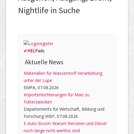
Nightlife in Suche
✔
HELP
ads
Aktuelle News
Materialien für Wasserstoff-Verarbeitung
unter der Lupe
EMPA, 07.08.2026
Importerleichterungen für Mais zu
Futterzwecken
Departements für Wirtschaft, Bildung und
Forschung WBF, 07.08.2026
E-Auto-Boom: Warum Benziner und Diesel
noch lange nicht wertlos sind