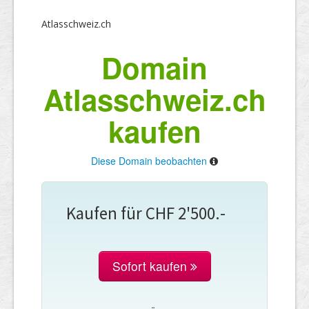
Atlasschweiz.ch
Domain
Atlasschweiz.ch
kaufen
Diese Domain beobachten
Kaufen für CHF 2'500.-
Sofort kaufen