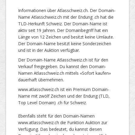
Informationen über Atlasschweiz.ch. Der Domain-
Name Atlasschweiz.ch mit der Endung .ch hat die
TLD-Herkunft Schweiz. Der Domain-Name ist
aktiv seit 19 Jahren. Der Domainbegriff hat ein
Länge von 12 Zeichen und besitzt keine Umlaute.
Der Domain-Name besitzt keine Sonderzeichen
und ist in der Auktion verfügbar.
Der Domain-Name Atlasschweiz.ch ist für den
Verkauf freigegeben. Du kannst den Domain-
Namen Atlasschweiz.ch mittels «Sofort kaufen»
dauerhaft übernehmen.
www.atlasschweiz.ch ist ein Premium Domain-
Name mit zwölf Zeichen und der Endung (TLD,
Top Level Domain) .ch für Schweiz.
Ebenfalls steht für den Domain-Namen
www.atlasschweiz.ch die Funktion Auktion zur
Verfügung. Das bedeutet, du kannst diesen