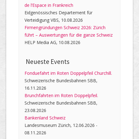
de l’Espace in Frankreich
Eidgenössisches Departement für
Verteidigung VBS, 10.08.2026
Firmengründungen Schweiz 2026: Zürich
führt – Auswertungen für die ganze Schweiz
HELP Media AG, 10.08.2026
Neueste Events
Fonduefahrt im Roten Doppelpfeil Churchill.
Schweizerische Bundesbahnen SBB,
16.11.2026
Brunchfahrten im Roten Doppelpfeil.
Schweizerische Bundesbahnen SBB,
23.08.2026
Bankenland Schweiz
Landesmuseum Zürich, 12.06.2026 -
08.11.2026