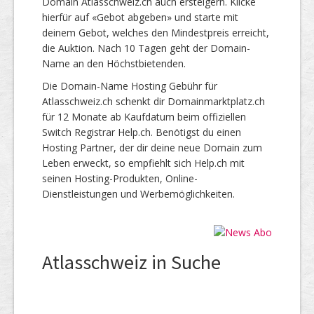
Domain Atlasschweiz.ch auch ersteigern. Klicke
hierfür auf «Gebot abgeben» und starte mit
deinem Gebot, welches den Mindestpreis erreicht,
die Auktion. Nach 10 Tagen geht der Domain-
Name an den Höchstbietenden.
Die Domain-Name Hosting Gebühr für
Atlasschweiz.ch schenkt dir Domainmarktplatz.ch
für 12 Monate ab Kaufdatum beim offiziellen
Switch Registrar Help.ch. Benötigst du einen
Hosting Partner, der dir deine neue Domain zum
Leben erweckt, so empfiehlt sich Help.ch mit
seinen Hosting-Produkten, Online-
Dienstleistungen und Werbemöglichkeiten.
Atlasschweiz in Suche