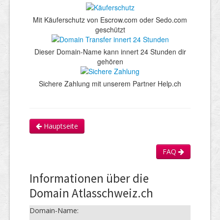
Mit Käuferschutz von Escrow.com oder Sedo.com
geschützt
Dieser Domain-Name kann innert 24 Stunden dir
gehören
Sichere Zahlung mit unserem Partner Help.ch
Hauptseite
FAQ
Informationen über die
Domain Atlasschweiz.ch
Domain-Name: