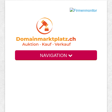
NAVIGATION