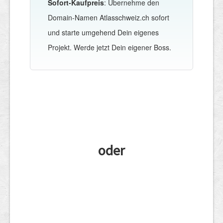
Sofort-Kaufpreis
: Übernehme den
Domain-Namen Atlasschweiz.ch sofort
und starte umgehend Dein eigenes
Projekt. Werde jetzt Dein eigener Boss.
oder