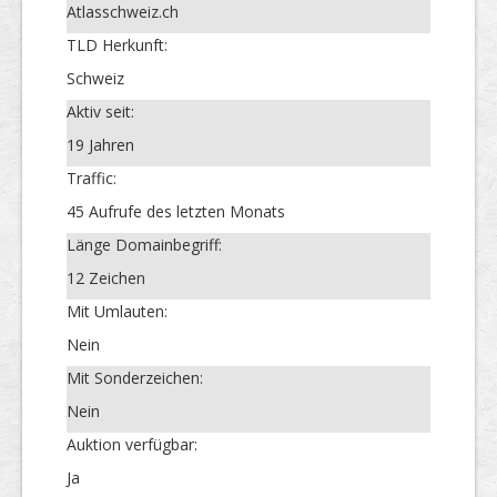
Atlasschweiz.ch
TLD Herkunft:
Schweiz
Aktiv seit:
19 Jahren
Traffic:
45 Aufrufe des letzten Monats
Länge Domainbegriff:
12 Zeichen
Mit Umlauten:
Nein
Mit Sonderzeichen:
Nein
Auktion verfügbar:
Ja