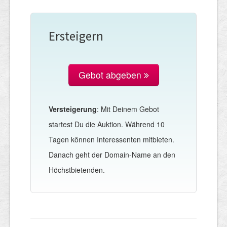
Ersteigern
Gebot abgeben
Versteigerung
: Mit Deinem Gebot
startest Du die Auktion. Während 10
Tagen können Interessenten mitbieten.
Danach geht der Domain-Name an den
Höchstbietenden.