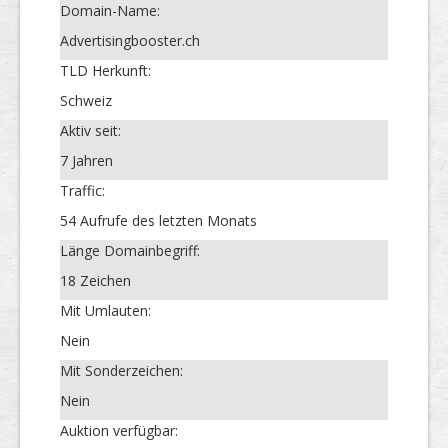
Domain-Name:
Advertisingbooster.ch
TLD Herkunft:
Schweiz
Aktiv seit:
7 Jahren
Traffic:
54 Aufrufe des letzten Monats
Länge Domainbegriff:
18 Zeichen
Mit Umlauten:
Nein
Mit Sonderzeichen:
Nein
Auktion verfügbar: