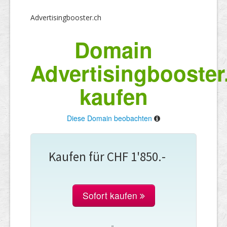
Advertisingbooster.ch
Domain
Advertisingbooster
kaufen
Diese Domain beobachten
Kaufen für CHF 1'850.-
Sofort kaufen