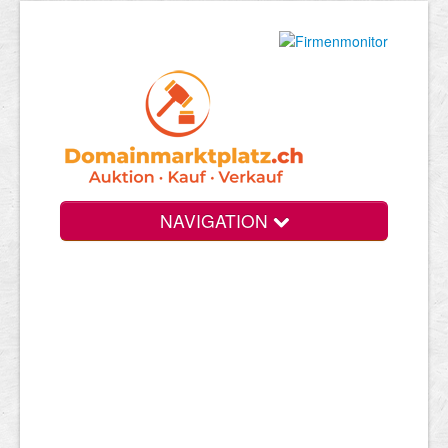
NAVIGATION