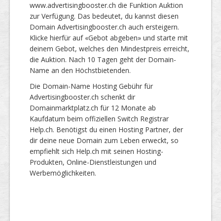
www.advertisingbooster.ch die Funktion Auktion
zur Verfügung. Das bedeutet, du kannst diesen
Domain Advertisingbooster.ch auch ersteigern.
Klicke hierfür auf «Gebot abgeben» und starte mit
deinem Gebot, welches den Mindestpreis erreicht,
die Auktion. Nach 10 Tagen geht der Domain-
Name an den Höchstbietenden.
Die Domain-Name Hosting Gebühr für
Advertisingbooster.ch schenkt dir
Domainmarktplatz.ch für 12 Monate ab
Kaufdatum beim offiziellen Switch Registrar
Help.ch. Benötigst du einen Hosting Partner, der
dir deine neue Domain zum Leben erweckt, so
empfiehlt sich Help.ch mit seinen Hosting-
Produkten, Online-Dienstleistungen und
Werbemöglichkeiten.