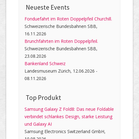
Neueste Events
Fonduefahrt im Roten Doppelpfeil Churchill.
Schweizerische Bundesbahnen SBB,
16.11.2026
Brunchfahrten im Roten Doppelpfeil.
Schweizerische Bundesbahnen SBB,
23.08.2026
Bankenland Schweiz
Landesmuseum Zürich, 12.06.2026 -
08.11.2026
Top Produkt
Samsung Galaxy Z Fold8: Das neue Foldable
verbindet schlankes Design, starke Leistung
und Galaxy AI
Samsung Electronics Switzerland GmbH,
10.08.2026