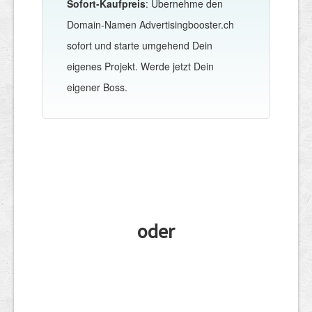
Sofort-Kaufpreis
: Übernehme den
Domain-Namen Advertisingbooster.ch
sofort und starte umgehend Dein
eigenes Projekt. Werde jetzt Dein
eigener Boss.
oder