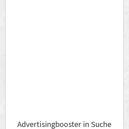
Advertisingbooster in Suche