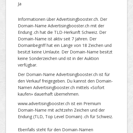
Ja
Informationen über Advertisingbooster.ch. Der
Domain-Name Advertisingbooster.ch mit der
Endung .ch hat die TLD-Herkunft Schweiz. Der
Domain-Name ist aktiv seit 7 Jahren. Der
Domainbegriff hat ein Länge von 18 Zeichen und
besitzt keine Umlaute. Der Domain-Name besitzt
keine Sonderzeichen und ist in der Auktion
verfügbar.
Der Domain-Name Advertisingbooster.ch ist für
den Verkauf freigegeben. Du kannst den Domain-
Namen Advertisingbooster.ch mittels «Sofort
kaufen» dauerhaft übernehmen.
www.advertisingbooster.ch ist ein Premium
Domain-Name mit achtzehn Zeichen und der
Endung (TLD, Top Level Domain) .ch für Schweiz.
Ebenfalls steht für den Domain-Namen