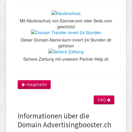
Mit Käuferschutz von Escrow.com oder Sedo.com
geschützt
Dieser Domain-Name kann innert 24 Stunden dir
gehören
Sichere Zahlung mit unserem Partner Help.ch
Hauptseite
FAQ
Informationen über die
Domain Advertisingbooster.ch