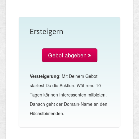
Ersteigern
Gebot abgeben
Versteigerung
: Mit Deinem Gebot
startest Du die Auktion. Während 10
Tagen können Interessenten mitbieten.
Danach geht der Domain-Name an den
Höchstbietenden.