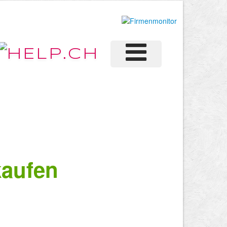
kaufen