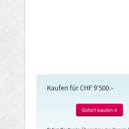
Kaufen für CHF 9'500.-
Sofort kaufen