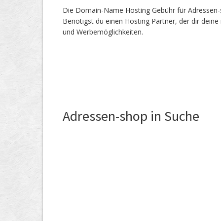
Die Domain-Name Hosting Gebühr für Adressen-sho
Benötigst du einen Hosting Partner, der dir dein
und Werbemöglichkeiten.
Adressen-shop in Suche