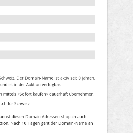
hweiz. Der Domain-Name ist aktiv seit 8 Jahren.
d ist in der Auktion verfügbar.
 mittels «Sofort kaufen» dauerhaft übernehmen.
ch für Schweiz.
 kannst diesen Domain Adressen-shop.ch auch
 Auktion. Nach 10 Tagen geht der Domain-Name an