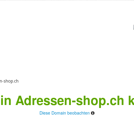
n-shop.ch
n Adressen-shop.ch 
Diese Domain beobachten