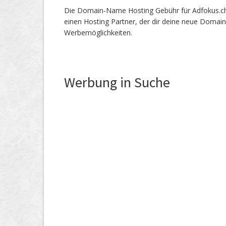
Die Domain-Name Hosting Gebühr für Adfokus.ch s
einen Hosting Partner, der dir deine neue Domain
Werbemöglichkeiten.
Werbung in Suche