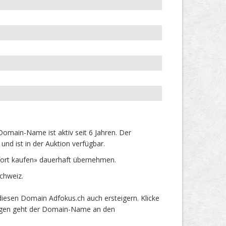
omain-Name ist aktiv seit 6 Jahren. Der
nd ist in der Auktion verfügbar.
ort kaufen» dauerhaft übernehmen.
chweiz.
iesen Domain Adfokus.ch auch ersteigern. Klicke
 Tagen geht der Domain-Name an den