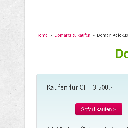
Home
»
Domains zu kaufen
»
Domain Adfokus
Do
Kaufen für CHF 3'500.-
Sofort kaufen