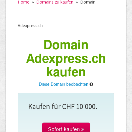
Home
»
Domains zu kaufen
»
Domain
Adexpress.ch
Domain
Adexpress.ch
kaufen
Diese Domain beobachten
Kaufen für CHF 10'000.-
Sofort kaufen