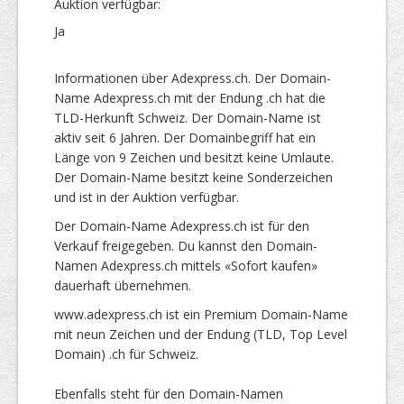
Auktion verfügbar:
Ja
Informationen über Adexpress.ch. Der Domain-
Name Adexpress.ch mit der Endung .ch hat die
TLD-Herkunft Schweiz. Der Domain-Name ist
aktiv seit 6 Jahren. Der Domainbegriff hat ein
Länge von 9 Zeichen und besitzt keine Umlaute.
Der Domain-Name besitzt keine Sonderzeichen
und ist in der Auktion verfügbar.
Der Domain-Name Adexpress.ch ist für den
Verkauf freigegeben. Du kannst den Domain-
Namen Adexpress.ch mittels «Sofort kaufen»
dauerhaft übernehmen.
www.adexpress.ch ist ein Premium Domain-Name
mit neun Zeichen und der Endung (TLD, Top Level
Domain) .ch für Schweiz.
Ebenfalls steht für den Domain-Namen