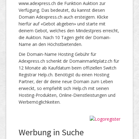
www.adexpress.ch die Funktion Auktion zur
Verfügung. Das bedeutet, du kannst diesen
Domain Adexpress.ch auch ersteigern. Klicke
hierfür auf «Gebot abgeben» und starte mit
deinem Gebot, welches den Mindestpreis erreicht,
die Auktion. Nach 10 Tagen geht der Domain-
Name an den Höchstbietenden.
Die Domain-Name Hosting Gebühr für
Adexpress.ch schenkt dir Domainmarktplatz.ch für
12 Monate ab Kaufdatum beim offiziellen Switch
Registrar Help.ch. Benötigst du einen Hosting
Partner, der dir deine neue Domain zum Leben
erweckt, so empfiehlt sich Help.ch mit seinen
Hosting-Produkten, Online-Dienstleistungen und
Werbemöglichkeiten.
Werbung in Suche