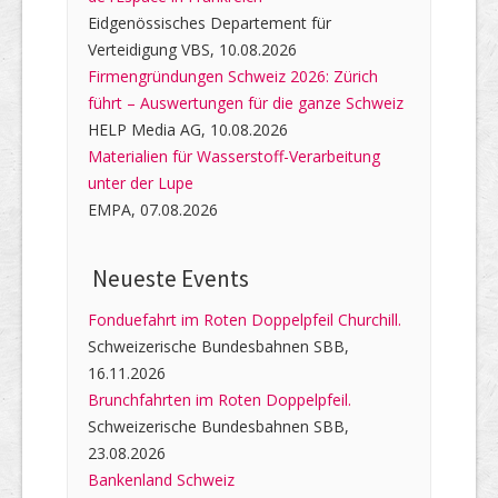
Eidgenössisches Departement für
Verteidigung VBS, 10.08.2026
Firmengründungen Schweiz 2026: Zürich
führt – Auswertungen für die ganze Schweiz
HELP Media AG, 10.08.2026
Materialien für Wasserstoff-Verarbeitung
unter der Lupe
EMPA, 07.08.2026
Neueste Events
Fonduefahrt im Roten Doppelpfeil Churchill.
Schweizerische Bundesbahnen SBB,
16.11.2026
Brunchfahrten im Roten Doppelpfeil.
Schweizerische Bundesbahnen SBB,
23.08.2026
Bankenland Schweiz