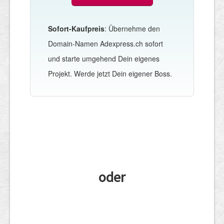
Sofort-Kaufpreis
: Übernehme den
Domain-Namen Adexpress.ch sofort
und starte umgehend Dein eigenes
Projekt. Werde jetzt Dein eigener Boss.
oder