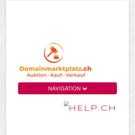
NAVIGATION