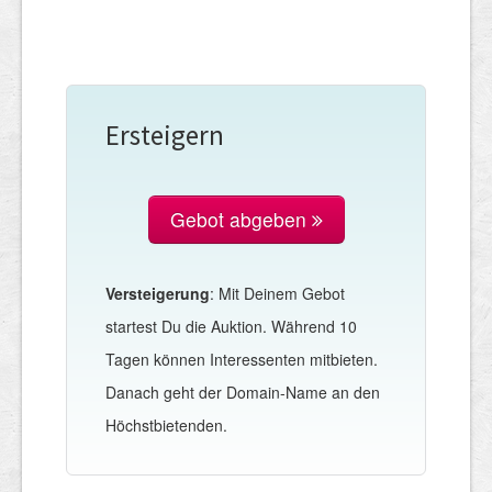
Ersteigern
Gebot abgeben
Versteigerung
: Mit Deinem Gebot
startest Du die Auktion. Während 10
Tagen können Interessenten mitbieten.
Danach geht der Domain-Name an den
Höchstbietenden.