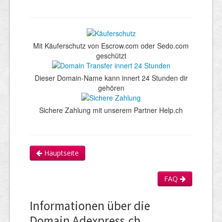
Mit Käuferschutz von Escrow.com oder Sedo.com
geschützt
Dieser Domain-Name kann innert 24 Stunden dir
gehören
Sichere Zahlung mit unserem Partner Help.ch
Hauptseite
FAQ
Informationen über die
Domain Adexpress.ch