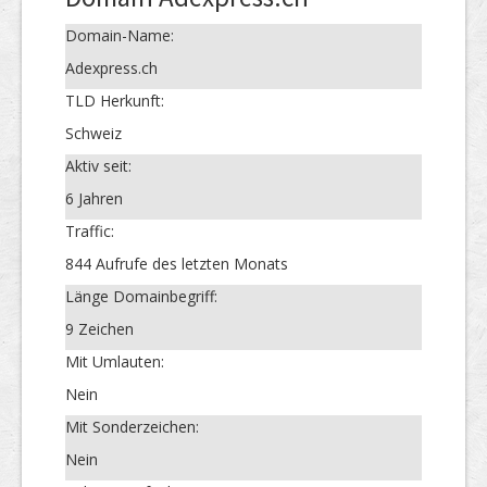
Domain-Name:
Adexpress.ch
TLD Herkunft:
Schweiz
Aktiv seit:
6 Jahren
Traffic:
844 Aufrufe des letzten Monats
Länge Domainbegriff:
9 Zeichen
Mit Umlauten:
Nein
Mit Sonderzeichen:
Nein