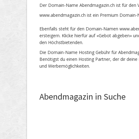
Der Domain-Name Abendmagazin.ch ist für den V
www.abendmagazin.ch ist ein Premium Domain-Na
Ebenfalls steht für den Domain-Namen www.aben
ersteigern. Klicke hierfür auf «Gebot abgeben» 
den Höchstbietenden.
Die Domain-Name Hosting Gebühr für Abendmagazi
Benötigst du einen Hosting Partner, der dir dein
und Werbemöglichkeiten.
Abendmagazin in Suche