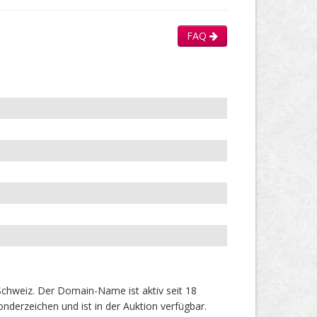
FAQ
hweiz. Der Domain-Name ist aktiv seit 18
derzeichen und ist in der Auktion verfügbar.