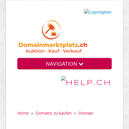
NAVIGATION
Home
»
Domains zu kaufen
»
Domain