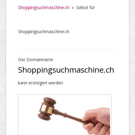
Shoppingsuchmaschine.ch
»
Gebot für
Shoppingsuchmaschine.ch
Der Domainname
Shoppingsuchmaschine.ch
kann ersteigert werden