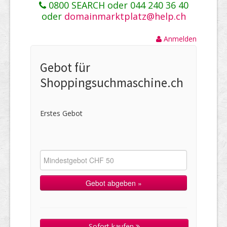
0800 SEARCH oder 044 240 36 40
oder
domainmarktplatz@help.ch
Anmelden
Gebot für
Shoppingsuchmaschine.ch
Erstes Gebot
Sofort kaufen