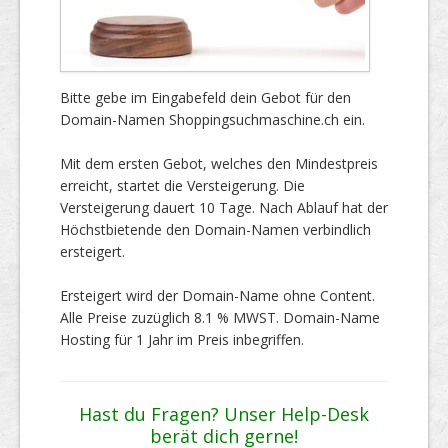
Bitte gebe im Eingabefeld dein Gebot für den
Domain-Namen Shoppingsuchmaschine.ch ein.
Mit dem ersten Gebot, welches den Mindestpreis
erreicht, startet die Versteigerung. Die
Versteigerung dauert 10 Tage. Nach Ablauf hat der
Höchstbietende den Domain-Namen verbindlich
ersteigert.
Ersteigert wird der Domain-Name ohne Content.
Alle Preise zuzüglich 8.1 % MWST. Domain-Name
Hosting für 1 Jahr im Preis inbegriffen.
Hast du Fragen? Unser Help-Desk
berät dich gerne!