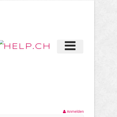
Anmelden