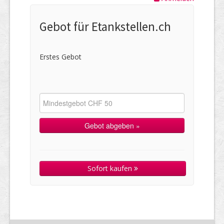
Gebot für Etankstellen.ch
Erstes Gebot
Sofort kaufen