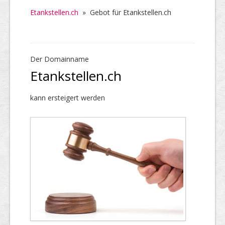
Etankstellen.ch
»
Gebot für Etankstellen.ch
Der Domainname
Etankstellen.ch
kann ersteigert werden