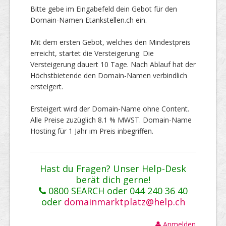
Bitte gebe im Eingabefeld dein Gebot für den
Domain-Namen Etankstellen.ch ein.
Mit dem ersten Gebot, welches den Mindestpreis
erreicht, startet die Versteigerung. Die
Versteigerung dauert 10 Tage. Nach Ablauf hat der
Höchstbietende den Domain-Namen verbindlich
ersteigert.
Ersteigert wird der Domain-Name ohne Content.
Alle Preise zuzüglich 8.1 % MWST. Domain-Name
Hosting für 1 Jahr im Preis inbegriffen.
Hast du Fragen? Unser Help-Desk
berät dich gerne!
0800 SEARCH oder 044 240 36 40
oder
domainmarktplatz@help.ch
Anmelden