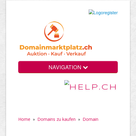
NAVIGATION
Home
»
Domains zu kaufen
»
Domain