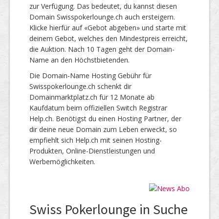
zur Verfügung. Das bedeutet, du kannst diesen
Domain Swisspokerlounge.ch auch ersteigern.
Klicke hierfür auf «Gebot abgeben» und starte mit
deinem Gebot, welches den Mindestpreis erreicht,
die Auktion. Nach 10 Tagen geht der Domain-
Name an den Höchstbietenden.
Die Domain-Name Hosting Gebühr für
Swisspokerlounge.ch schenkt dir
Domainmarktplatz.ch für 12 Monate ab
Kaufdatum beim offiziellen Switch Registrar
Help.ch. Benötigst du einen Hosting Partner, der
dir deine neue Domain zum Leben erweckt, so
empfiehlt sich Help.ch mit seinen Hosting-
Produkten, Online-Dienstleistungen und
Werbemöglichkeiten.
Swiss Pokerlounge in Suche