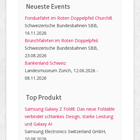
Neueste Events
Fonduefahrt im Roten Doppelpfeil Churchill.
Schweizerische Bundesbahnen SBB,
16.11.2026
Brunchfahrten im Roten Doppelpfeil.
Schweizerische Bundesbahnen SBB,
23.08.2026
Bankenland Schweiz
Landesmuseum Zürich, 12.06.2026 -
08.11.2026
Top Produkt
Samsung Galaxy Z Fold8: Das neue Foldable
verbindet schlankes Design, starke Leistung
und Galaxy AI
Samsung Electronics Switzerland GmbH,
10.08.2026