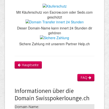
Mit Käuferschutz von Escrow.com oder Sedo.com
geschützt
Dieser Domain-Name kann innert 24 Stunden dir
gehören
Sichere Zahlung mit unserem Partner Help.ch
Hauptseite
FAQ
Informationen über die
Domain Swisspokerlounge.ch
Domain-Name: