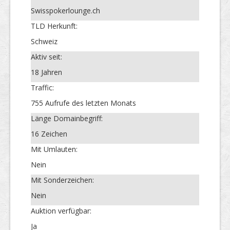
Swisspokerlounge.ch
TLD Herkunft:
Schweiz
Aktiv seit:
18 Jahren
Traffic:
755 Aufrufe des letzten Monats
Länge Domainbegriff:
16 Zeichen
Mit Umlauten:
Nein
Mit Sonderzeichen:
Nein
Auktion verfügbar:
Ja