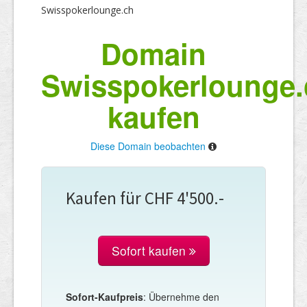
Swisspokerlounge.ch
Domain
Swisspokerlounge.
kaufen
Diese Domain beobachten
Kaufen für CHF 4'500.-
Sofort kaufen
Sofort-Kaufpreis
: Übernehme den