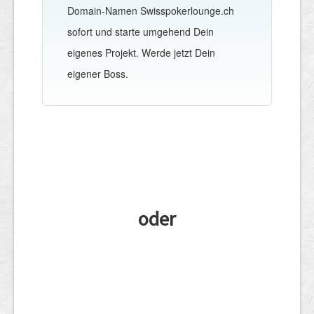
Domain-Namen Swisspokerlounge.ch
sofort und starte umgehend Dein
eigenes Projekt. Werde jetzt Dein
eigener Boss.
oder