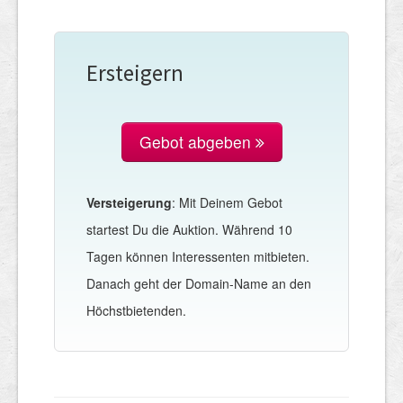
Ersteigern
Gebot abgeben
Versteigerung
: Mit Deinem Gebot
startest Du die Auktion. Während 10
Tagen können Interessenten mitbieten.
Danach geht der Domain-Name an den
Höchstbietenden.