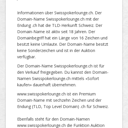
Informationen über Swisspokerlounge.ch. Der
Domain-Name Swisspokerlounge.ch mit der
Endung .ch hat die TLD-Herkunft Schweiz. Der
Domain-Name ist aktiv seit 18 Jahren. Der
Domainbegriff hat ein Länge von 16 Zeichen und
besitzt keine Umlaute. Der Domain-Name besitzt
keine Sonderzeichen und ist in der Auktion
verfügbar.
Der Domain-Name Swisspokerlounge.ch ist für
den Verkauf freigegeben. Du kannst den Domain-
Namen Swisspokerlounge.ch mittels «Sofort
kaufen» dauerhaft übernehmen.
www.swisspokerlounge.ch ist ein Premium
Domain-Name mit sechzehn Zeichen und der
Endung (TLD, Top Level Domain) .ch für Schweiz.
Ebenfalls steht für den Domain-Namen
www.swisspokerlounge.ch die Funktion Auktion