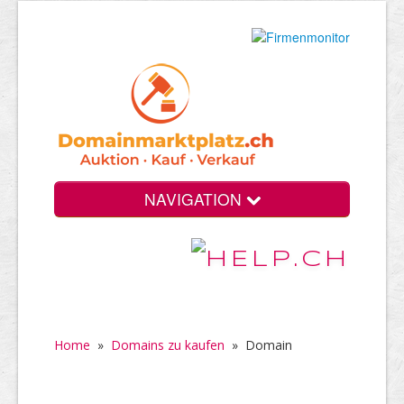
NAVIGATION
Home
»
Domains zu kaufen
»
Domain