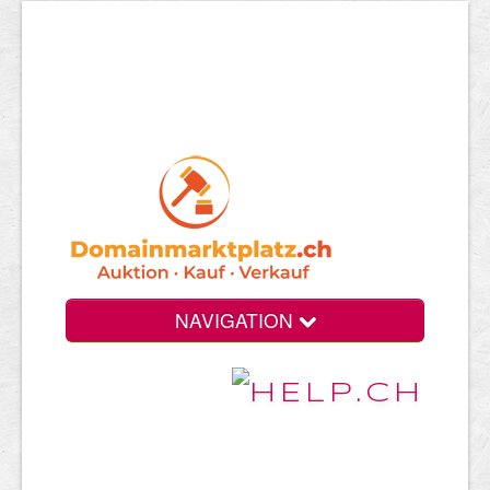
NAVIGATION