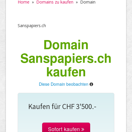
Home
»
Domains zu kaufen
»
Domain
Sanspapiers.ch
Domain
Sanspapiers.ch
kaufen
Diese Domain beobachten
Kaufen für CHF 3'500.-
Sofort kaufen