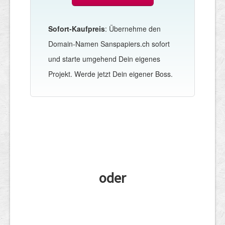
Sofort-Kaufpreis
: Übernehme den
Domain-Namen Sanspapiers.ch sofort
und starte umgehend Dein eigenes
Projekt. Werde jetzt Dein eigener Boss.
oder