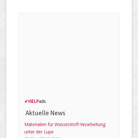
✔
HELP
ads
Aktuelle News
Materialien für Wasserstoff-Verarbeitung
unter der Lupe