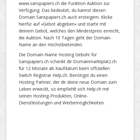
www.sanspapiers.ch die Funktion Auktion zur
Verfügung. Das bedeutet, du kannst diesen
Domain Sanspapiers.ch auch ersteigern. Klicke
hierfür auf «Gebot abgeben» und starte mit
deinem Gebot, welches den Mindestpreis erreicht,
die Auktion. Nach 10 Tagen geht der Domain-
Name an den Höchstbietenden.
Die Domain-Name Hosting Gebühr für
Sanspapiers.ch schenkt dir Domainmarktplatz.ch
für 12 Monate ab Kaufdatum beim offiziellen
Switch Registrar Help.ch. Benötigst du einen
Hosting Partner, der dir deine neue Domain zum
Leben erweckt, so empfiehlt sich Help.ch mit
seinen Hosting-Produkten, Online-
Dienstleistungen und Werbemöglichkeiten.