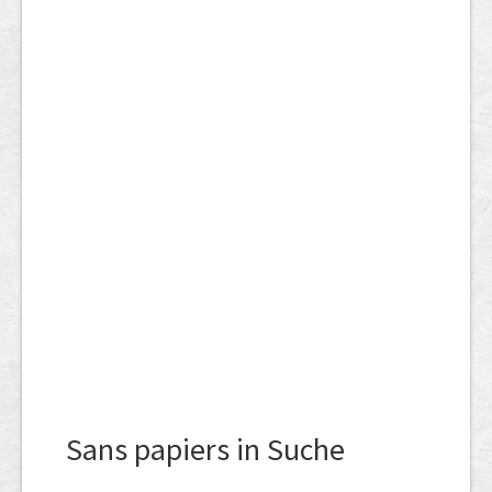
Sans papiers in Suche