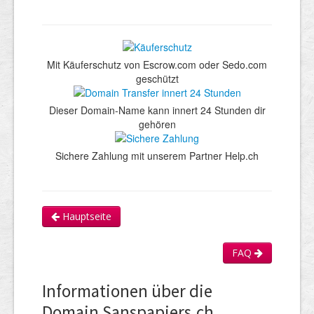
Mit Käuferschutz von Escrow.com oder Sedo.com
geschützt
Dieser Domain-Name kann innert 24 Stunden dir
gehören
Sichere Zahlung mit unserem Partner Help.ch
Hauptseite
FAQ
Informationen über die
Domain Sanspapiers.ch