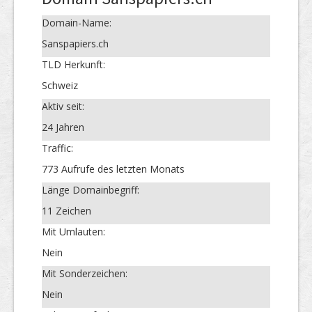
Domain-Name:
Sanspapiers.ch
TLD Herkunft:
Schweiz
Aktiv seit:
24 Jahren
Traffic:
773 Aufrufe des letzten Monats
Länge Domainbegriff:
11 Zeichen
Mit Umlauten:
Nein
Mit Sonderzeichen:
Nein