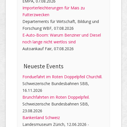
EMPA, 07.08.2026
Importerleichterungen für Mais zu
Futterzwecken
Departements für Wirtschaft, Bildung und
Forschung WBF, 07.08.2026
E-Auto-Boom: Warum Benziner und Diesel
noch lange nicht wertlos sind
Autoankauf Fair, 07.08.2026
Neueste Events
Fonduefahrt im Roten Doppelpfeil Churchill.
Schweizerische Bundesbahnen SBB,
16.11.2026
Brunchfahrten im Roten Doppelpfeil.
Schweizerische Bundesbahnen SBB,
23.08.2026
Bankenland Schweiz
Landesmuseum Zürich, 12.06.2026 -