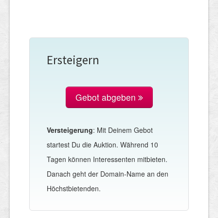
Ersteigern
Gebot abgeben
Versteigerung
: Mit Deinem Gebot
startest Du die Auktion. Während 10
Tagen können Interessenten mitbieten.
Danach geht der Domain-Name an den
Höchstbietenden.