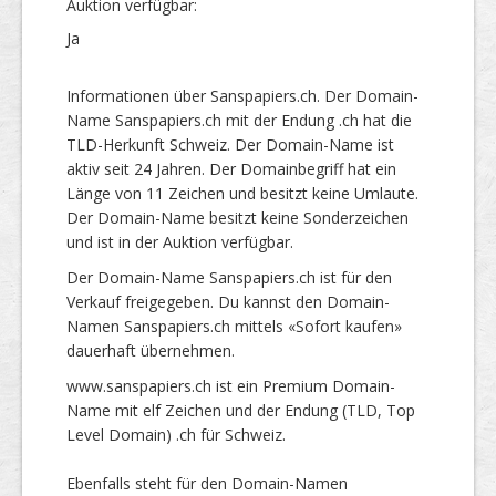
Auktion verfügbar:
Ja
Informationen über Sanspapiers.ch. Der Domain-
Name Sanspapiers.ch mit der Endung .ch hat die
TLD-Herkunft Schweiz. Der Domain-Name ist
aktiv seit 24 Jahren. Der Domainbegriff hat ein
Länge von 11 Zeichen und besitzt keine Umlaute.
Der Domain-Name besitzt keine Sonderzeichen
und ist in der Auktion verfügbar.
Der Domain-Name Sanspapiers.ch ist für den
Verkauf freigegeben. Du kannst den Domain-
Namen Sanspapiers.ch mittels «Sofort kaufen»
dauerhaft übernehmen.
www.sanspapiers.ch ist ein Premium Domain-
Name mit elf Zeichen und der Endung (TLD, Top
Level Domain) .ch für Schweiz.
Ebenfalls steht für den Domain-Namen