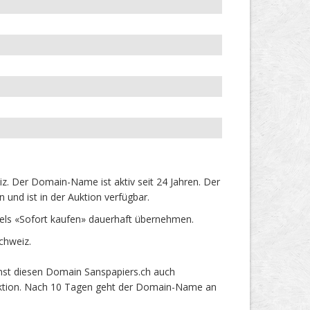
. Der Domain-Name ist aktiv seit 24 Jahren. Der
und ist in der Auktion verfügbar.
els «Sofort kaufen» dauerhaft übernehmen.
chweiz.
nst diesen Domain Sanspapiers.ch auch
 Auktion. Nach 10 Tagen geht der Domain-Name an