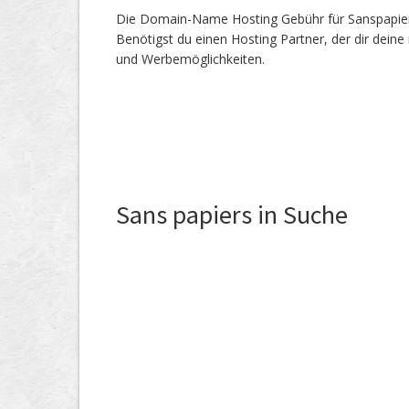
Die Domain-Name Hosting Gebühr für Sanspapiers.
Benötigst du einen Hosting Partner, der dir dein
und Werbemöglichkeiten.
Sans papiers in Suche