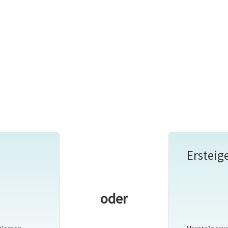
Ersteig
oder