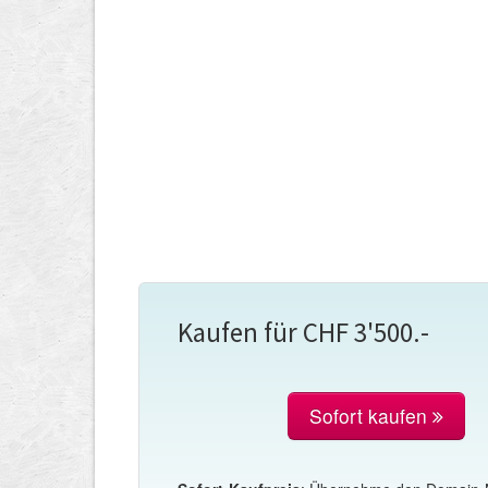
Kaufen für CHF 3'500.-
Sofort kaufen