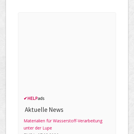
✔
HELP
ads
Aktuelle News
Materialien für Wasserstoff-Verarbeitung
unter der Lupe