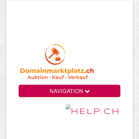
NAVIGATION