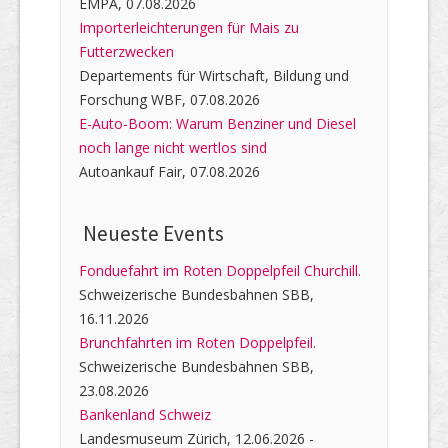
EMPA, 07.08.2026
Importerleichterungen für Mais zu
Futterzwecken
Departements für Wirtschaft, Bildung und
Forschung WBF, 07.08.2026
E-Auto-Boom: Warum Benziner und Diesel
noch lange nicht wertlos sind
Autoankauf Fair, 07.08.2026
Neueste Events
Fonduefahrt im Roten Doppelpfeil Churchill.
Schweizerische Bundesbahnen SBB,
16.11.2026
Brunchfahrten im Roten Doppelpfeil.
Schweizerische Bundesbahnen SBB,
23.08.2026
Bankenland Schweiz
Landesmuseum Zürich, 12.06.2026 -