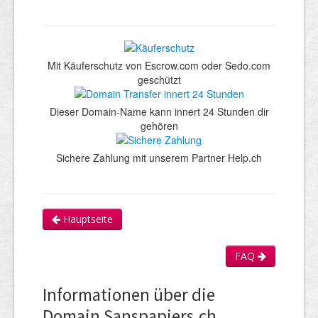
Mit Käuferschutz von Escrow.com oder Sedo.com
geschützt
Dieser Domain-Name kann innert 24 Stunden dir
gehören
Sichere Zahlung mit unserem Partner Help.ch
Hauptseite
FAQ
Informationen über die
Domain Sanspapiers.ch