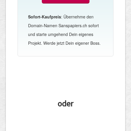
Sofort-Kaufpreis
: Übernehme den
Domain-Namen Sanspapiers.ch sofort
und starte umgehend Dein eigenes
Projekt. Werde jetzt Dein eigener Boss.
oder