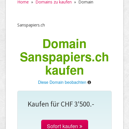
Home
»
Domains zu kaufen
»
Domain
Sanspapiers.ch
Domain
Sanspapiers.ch
kaufen
Diese Domain beobachten
Kaufen für CHF 3'500.-
Sofort kaufen