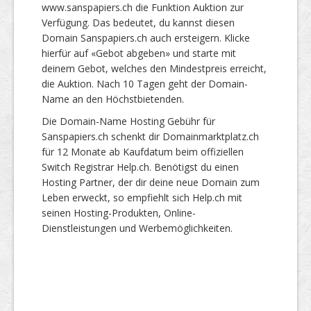
www.sanspapiers.ch die Funktion Auktion zur
Verfügung. Das bedeutet, du kannst diesen
Domain Sanspapiers.ch auch ersteigern. Klicke
hierfür auf «Gebot abgeben» und starte mit
deinem Gebot, welches den Mindestpreis erreicht,
die Auktion. Nach 10 Tagen geht der Domain-
Name an den Höchstbietenden.
Die Domain-Name Hosting Gebühr für
Sanspapiers.ch schenkt dir Domainmarktplatz.ch
für 12 Monate ab Kaufdatum beim offiziellen
Switch Registrar Help.ch. Benötigst du einen
Hosting Partner, der dir deine neue Domain zum
Leben erweckt, so empfiehlt sich Help.ch mit
seinen Hosting-Produkten, Online-
Dienstleistungen und Werbemöglichkeiten.