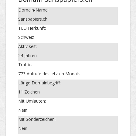
Domain-Name:
Sanspapiers.ch
TLD Herkunft:
Schweiz
Aktiv seit:
24 Jahren
Traffic:
773 Aufrufe des letzten Monats
Länge Domainbegriff:
11 Zeichen
Mit Umlauten:
Nein
Mit Sonderzeichen:
Nein