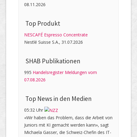
08.11.2026
Top Produkt
NESCAFÉ Espresso Concentrate
Nestlé Suisse S.A., 31.07.2026
SHAB Publi­kati­onen
995
Handelsregister Meldungen vom
07.08.2026
Top News in den Medien
05:32 Uhr
«Wir haben das Problem, dass die Arbeit von
Juniors mit KI gemacht werden kann», sagt
Michaela Gasser, die Schweiz-Chefin des IT-