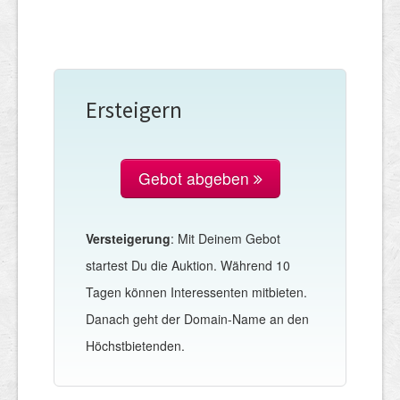
Ersteigern
Gebot abgeben
Versteigerung
: Mit Deinem Gebot
startest Du die Auktion. Während 10
Tagen können Interessenten mitbieten.
Danach geht der Domain-Name an den
Höchstbietenden.