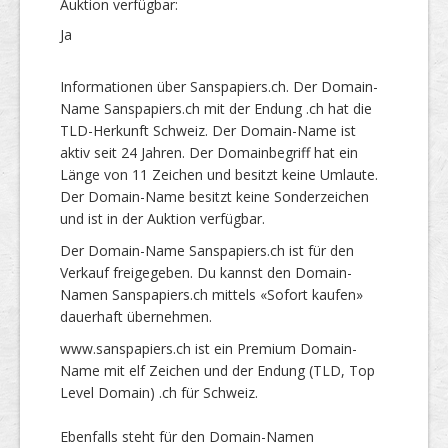
Auktion verfügbar:
Ja
Informationen über Sanspapiers.ch. Der Domain-
Name Sanspapiers.ch mit der Endung .ch hat die
TLD-Herkunft Schweiz. Der Domain-Name ist
aktiv seit 24 Jahren. Der Domainbegriff hat ein
Länge von 11 Zeichen und besitzt keine Umlaute.
Der Domain-Name besitzt keine Sonderzeichen
und ist in der Auktion verfügbar.
Der Domain-Name Sanspapiers.ch ist für den
Verkauf freigegeben. Du kannst den Domain-
Namen Sanspapiers.ch mittels «Sofort kaufen»
dauerhaft übernehmen.
www.sanspapiers.ch ist ein Premium Domain-
Name mit elf Zeichen und der Endung (TLD, Top
Level Domain) .ch für Schweiz.
Ebenfalls steht für den Domain-Namen