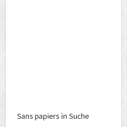
Sans papiers in Suche