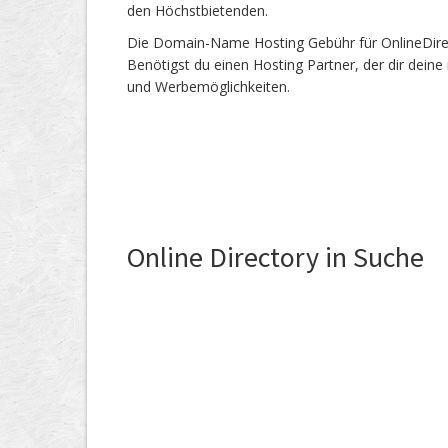
den Höchstbietenden.
Die Domain-Name Hosting Gebühr für OnlineDirect
Benötigst du einen Hosting Partner, der dir dein
und Werbemöglichkeiten.
Online Directory in Suche