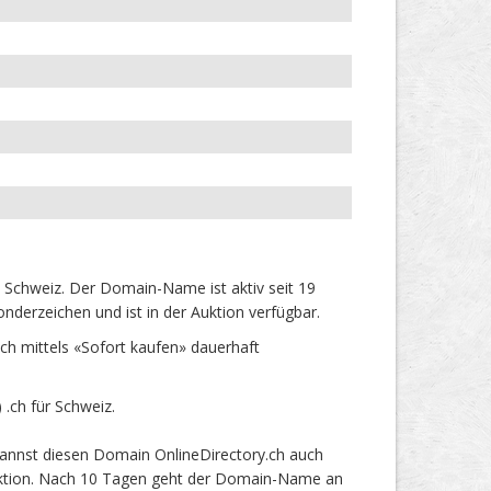
 Schweiz. Der Domain-Name ist aktiv seit 19
derzeichen und ist in der Auktion verfügbar.
h mittels «Sofort kaufen» dauerhaft
.ch für Schweiz.
kannst diesen Domain OnlineDirectory.ch auch
 Auktion. Nach 10 Tagen geht der Domain-Name an