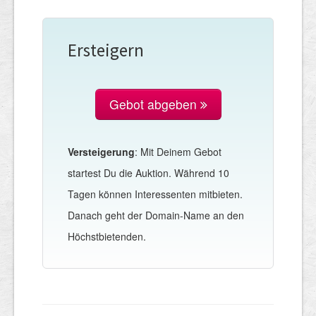
Ersteigern
Gebot abgeben
Versteigerung
: Mit Deinem Gebot
startest Du die Auktion. Während 10
Tagen können Interessenten mitbieten.
Danach geht der Domain-Name an den
Höchstbietenden.