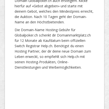
Domain Globalpoker.ch auch ersteigern. Klicke
hierfür auf «Gebot abgeben» und starte mit
deinem Gebot, welches den Mindestpreis erreicht,
die Auktion. Nach 10 Tagen geht der Domain-
Name an den Höchstbietenden.
Die Domain-Name Hosting Gebühr für
Globalpoker.ch schenkt dir Domainmarktplatz.ch
für 12 Monate ab Kaufdatum beim offiziellen
Switch Registrar Help.ch. Benötigst du einen
Hosting Partner, der dir deine neue Domain zum
Leben erweckt, so empfiehlt sich Help.ch mit
seinen Hosting-Produkten, Online-
Dienstleistungen und Werbemöglichkeiten.