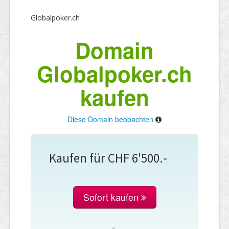
Globalpoker.ch
Domain
Globalpoker.ch
kaufen
Diese Domain beobachten
Kaufen für CHF 6'500.-
Sofort kaufen