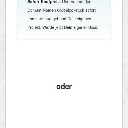
Sofort-Kaufpreis
: Übernehme den
Domain-Namen Globalpoker.ch sofort
und starte umgehend Dein eigenes
Projekt. Werde jetzt Dein eigener Boss.
oder