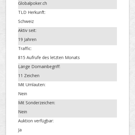
Globalpoker.ch
TLD Herkunft:
Schweiz
Aktiv seit:
19 Jahren
Traffic:
815 Aufrufe des letzten Monats
Länge Domainbegriff:
11 Zeichen
Mit Umlauten:
Nein
Mit Sonderzeichen:
Nein
Auktion verfügbar:
Ja