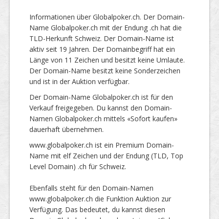
Informationen über Globalpoker.ch. Der Domain-
Name Globalpoker.ch mit der Endung .ch hat die
TLD-Herkunft Schweiz. Der Domain-Name ist
aktiv seit 19 Jahren. Der Domainbegriff hat ein
Länge von 11 Zeichen und besitzt keine Umlaute.
Der Domain-Name besitzt keine Sonderzeichen
und ist in der Auktion verfügbar.
Der Domain-Name Globalpoker.ch ist für den
Verkauf freigegeben. Du kannst den Domain-
Namen Globalpoker.ch mittels «Sofort kaufen»
dauerhaft übernehmen.
www.globalpoker.ch ist ein Premium Domain-
Name mit elf Zeichen und der Endung (TLD, Top
Level Domain) .ch für Schweiz.
Ebenfalls steht für den Domain-Namen
www.globalpoker.ch die Funktion Auktion zur
Verfügung. Das bedeutet, du kannst diesen