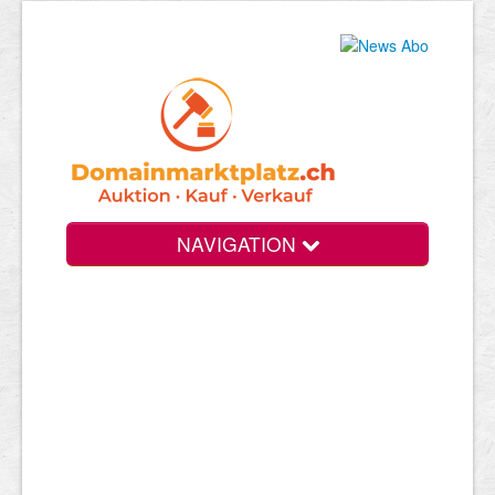
NAVIGATION