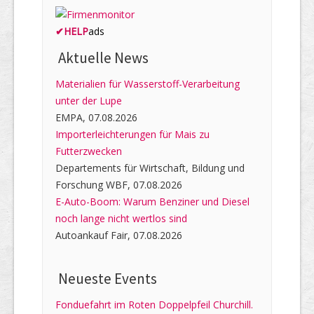
✔
HELP
ads
Aktuelle News
Materialien für Wasserstoff-Verarbeitung
unter der Lupe
EMPA, 07.08.2026
Importerleichterungen für Mais zu
Futterzwecken
Departements für Wirtschaft, Bildung und
Forschung WBF, 07.08.2026
E-Auto-Boom: Warum Benziner und Diesel
noch lange nicht wertlos sind
Autoankauf Fair, 07.08.2026
Neueste Events
Fonduefahrt im Roten Doppelpfeil Churchill.