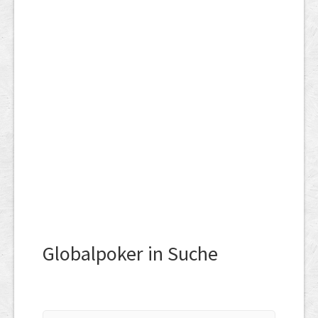
Globalpoker in Suche