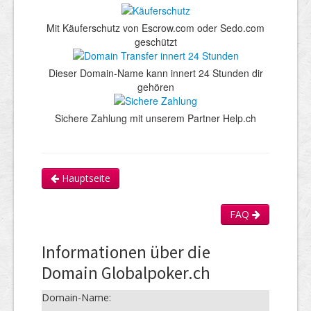
Mit Käuferschutz von Escrow.com oder Sedo.com
geschützt
Dieser Domain-Name kann innert 24 Stunden dir
gehören
Sichere Zahlung mit unserem Partner Help.ch
Hauptseite
FAQ
Informationen über die
Domain Globalpoker.ch
Domain-Name: