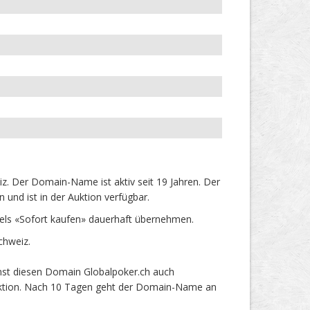
. Der Domain-Name ist aktiv seit 19 Jahren. Der
und ist in der Auktion verfügbar.
els «Sofort kaufen» dauerhaft übernehmen.
chweiz.
nst diesen Domain Globalpoker.ch auch
 Auktion. Nach 10 Tagen geht der Domain-Name an