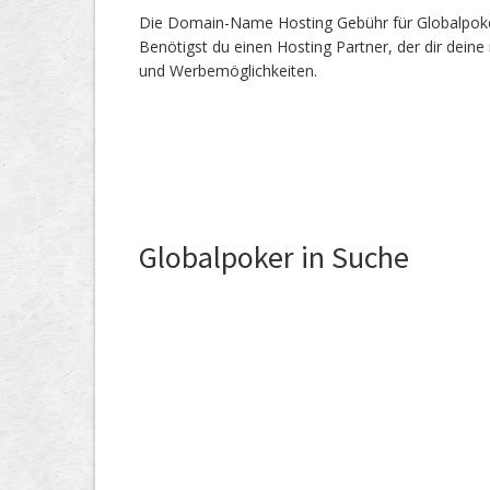
Die Domain-Name Hosting Gebühr für Globalpoker.
Benötigst du einen Hosting Partner, der dir dein
und Werbemöglichkeiten.
Globalpoker in Suche