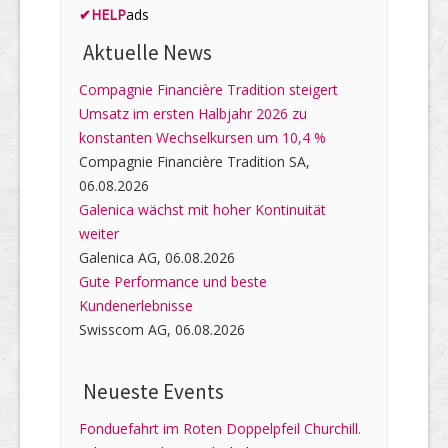
✔
HELP
ads
Aktuelle News
Compagnie Financière Tradition steigert
Umsatz im ersten Halbjahr 2026 zu
konstanten Wechselkursen um 10,4 %
Compagnie Financière Tradition SA,
06.08.2026
Galenica wächst mit hoher Kontinuität
weiter
Galenica AG, 06.08.2026
Gute Performance und beste
Kundenerlebnisse
Swisscom AG, 06.08.2026
Neueste Events
Fonduefahrt im Roten Doppelpfeil Churchill.