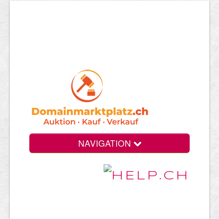
NAVIGATION