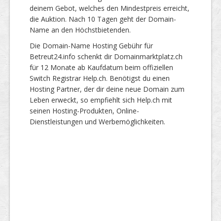
deinem Gebot, welches den Mindestpreis erreicht,
die Auktion. Nach 10 Tagen geht der Domain-
Name an den Höchstbietenden.
Die Domain-Name Hosting Gebühr für
Betreut24.info schenkt dir Domainmarktplatz.ch
für 12 Monate ab Kaufdatum beim offiziellen
Switch Registrar Help.ch. Benötigst du einen
Hosting Partner, der dir deine neue Domain zum
Leben erweckt, so empfiehlt sich Help.ch mit
seinen Hosting-Produkten, Online-
Dienstleistungen und Werbemöglichkeiten.