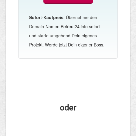
Sofort-Kaufpreis
: Übernehme den
Domain-Namen Betreut24.info sofort
und starte umgehend Dein eigenes
Projekt. Werde jetzt Dein eigener Boss.
oder