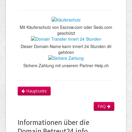
Mit Käuferschutz von Escrow.com oder Sedo.com
geschützt
Dieser Domain-Name kann innert 24 Stunden dir
gehören
Sichere Zahlung mit unserem Partner Help.ch
Hauptseite
FAQ
Informationen über die
Domain Betreut24.info