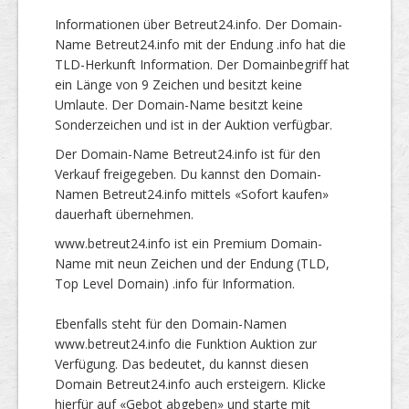
Informationen über Betreut24.info. Der Domain-
Name Betreut24.info mit der Endung .info hat die
TLD-Herkunft Information. Der Domainbegriff hat
ein Länge von 9 Zeichen und besitzt keine
Umlaute. Der Domain-Name besitzt keine
Sonderzeichen und ist in der Auktion verfügbar.
Der Domain-Name Betreut24.info ist für den
Verkauf freigegeben. Du kannst den Domain-
Namen Betreut24.info mittels «Sofort kaufen»
dauerhaft übernehmen.
www.betreut24.info ist ein Premium Domain-
Name mit neun Zeichen und der Endung (TLD,
Top Level Domain) .info für Information.
Ebenfalls steht für den Domain-Namen
www.betreut24.info die Funktion Auktion zur
Verfügung. Das bedeutet, du kannst diesen
Domain Betreut24.info auch ersteigern. Klicke
hierfür auf «Gebot abgeben» und starte mit