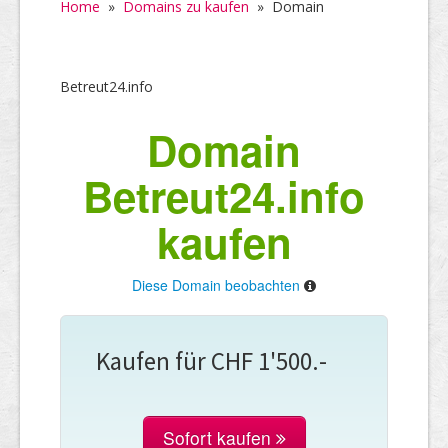
Home
»
Domains zu kaufen
»
Domain
Betreut24.info
Domain
Betreut24.info
kaufen
Diese Domain beobachten
Kaufen für CHF 1'500.-
Sofort kaufen