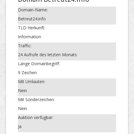
Domain-Name:
Betreut24.info
TLD Herkunft:
Information
Traffic:
24 Aufrufe des letzten Monats
Länge Domainbegriff:
9 Zeichen
Mit Umlauten:
Nein
Mit Sonderzeichen:
Nein
Auktion verfügbar:
Ja