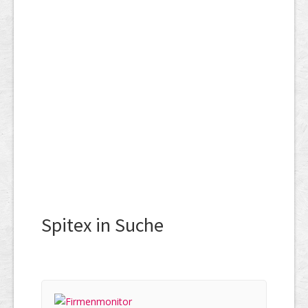
Spitex in Suche