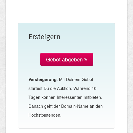
Ersteigern
Gebot abgeben
Versteigerung
: Mit Deinem Gebot
startest Du die Auktion. Während 10
Tagen können Interessenten mitbieten.
Danach geht der Domain-Name an den
Höchstbietenden.