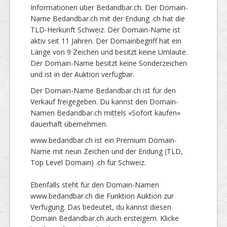
Informationen über Bedandbar.ch. Der Domain-
Name Bedandbar.ch mit der Endung .ch hat die
TLD-Herkunft Schweiz. Der Domain-Name ist
aktiv seit 11 Jahren. Der Domainbegriff hat ein
Länge von 9 Zeichen und besitzt keine Umlaute.
Der Domain-Name besitzt keine Sonderzeichen
und ist in der Auktion verfügbar.
Der Domain-Name Bedandbar.ch ist für den
Verkauf freigegeben. Du kannst den Domain-
Namen Bedandbar.ch mittels «Sofort kaufen»
dauerhaft übernehmen.
www.bedandbar.ch ist ein Premium Domain-
Name mit neun Zeichen und der Endung (TLD,
Top Level Domain) .ch für Schweiz.
Ebenfalls steht für den Domain-Namen
www.bedandbar.ch die Funktion Auktion zur
Verfügung. Das bedeutet, du kannst diesen
Domain Bedandbar.ch auch ersteigern. Klicke