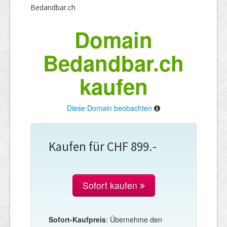
Bedandbar.ch
Domain
Bedandbar.ch
kaufen
Diese Domain beobachten
Kaufen für CHF 899.-
Sofort kaufen
Sofort-Kaufpreis
: Übernehme den