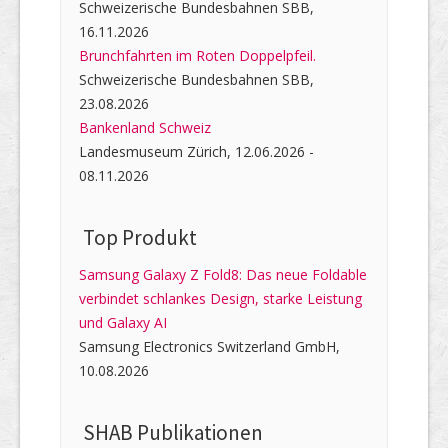
Schweizerische Bundesbahnen SBB,
16.11.2026
Brunchfahrten im Roten Doppelpfeil.
Schweizerische Bundesbahnen SBB,
23.08.2026
Bankenland Schweiz
Landesmuseum Zürich, 12.06.2026 -
08.11.2026
Top Produkt
Samsung Galaxy Z Fold8: Das neue Foldable
verbindet schlankes Design, starke Leistung
und Galaxy AI
Samsung Electronics Switzerland GmbH,
10.08.2026
SHAB Publi­kati­onen