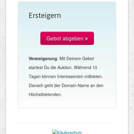
Ersteigern
Gebot abgeben
Versteigerung
: Mit Deinem Gebot
startest Du die Auktion. Während 10
Tagen können Interessenten mitbieten.
Danach geht der Domain-Name an den
Höchstbietenden.