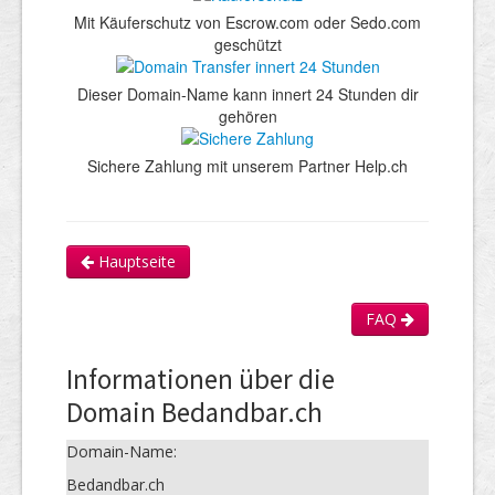
Mit Käuferschutz von Escrow.com oder Sedo.com
geschützt
Dieser Domain-Name kann innert 24 Stunden dir
gehören
Sichere Zahlung mit unserem Partner Help.ch
Hauptseite
FAQ
Informationen über die
Domain Bedandbar.ch
Domain-Name:
Bedandbar.ch