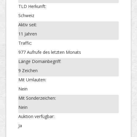
TLD Herkunft:
Schweiz
Aktiv seit:
11 Jahren
Traffic:
977 Aufrufe des letzten Monats
Länge Domainbegriff:
9 Zeichen
Mit Umlauten:
Nein
Mit Sonderzeichen:
Nein
Auktion verfügbar:
Ja