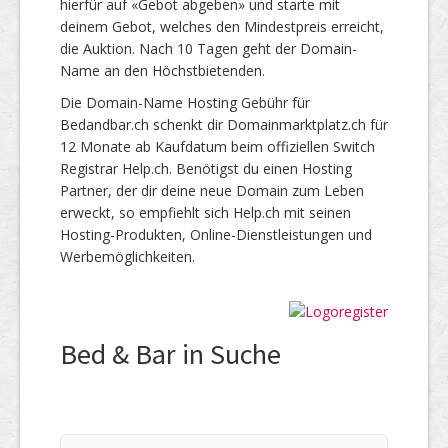
hierfür auf «Gebot abgeben» und starte mit
deinem Gebot, welches den Mindestpreis erreicht,
die Auktion. Nach 10 Tagen geht der Domain-
Name an den Höchstbietenden.
Die Domain-Name Hosting Gebühr für
Bedandbar.ch schenkt dir Domainmarktplatz.ch für
12 Monate ab Kaufdatum beim offiziellen Switch
Registrar Help.ch. Benötigst du einen Hosting
Partner, der dir deine neue Domain zum Leben
erweckt, so empfiehlt sich Help.ch mit seinen
Hosting-Produkten, Online-Dienstleistungen und
Werbemöglichkeiten.
Bed & Bar in Suche