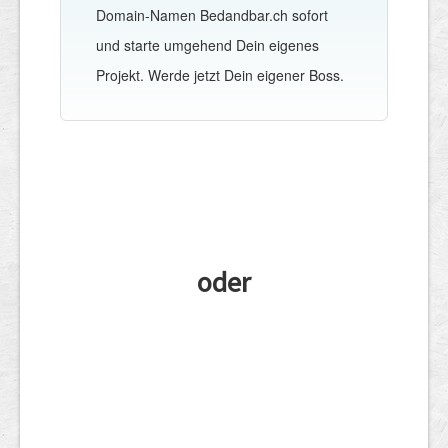
Domain-Namen Bedandbar.ch sofort
und starte umgehend Dein eigenes
Projekt. Werde jetzt Dein eigener Boss.
oder